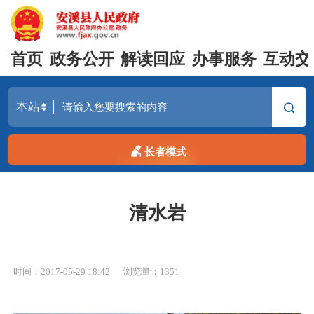
首页
政务公开
解读回应
办事服务
互动交
长者模式
清水岩
时间：2017-05-29 18:42
浏览量：
1351