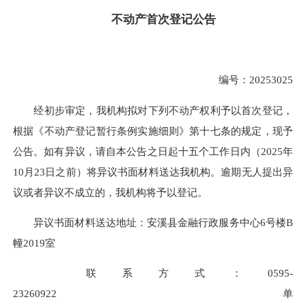
不动产首次登记公告
编号：20253025
经初步审定，我机构拟对下列不动产权利予以首次登记，
根据《不动产登记暂行条例实施细则》第十七条的规定，现予
公告。如有异议，请自本公告之日起十五个工作日内（2025年
10月23日之前）将异议书面材料送达我机构。逾期无人提出异
议或者异议不成立的，我机构将予以登记。
异议书面材料送达地址：安溪县金融行政服务中心6号楼B
幢2019室
联系方式：0595-
23260922 单