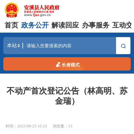
首页
政务公开
解读回应
办事服务
互动交
长者模式
不动产首次登记公告（林高明、苏
金瑞）
时间：2025-09-25 10:23
浏览量：
15