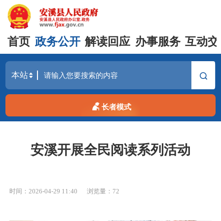
首页
政务公开
解读回应
办事服务
互动交
长者模式
安溪开展全民阅读系列活动
时间：2026-04-29 11:40
浏览量：
72