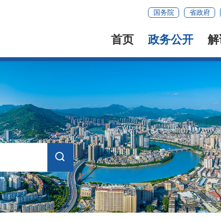
国务院
省政府
首页
政务公开
解