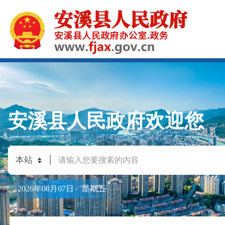
安溪县人民政府欢迎您
2026年08月07日 星期五