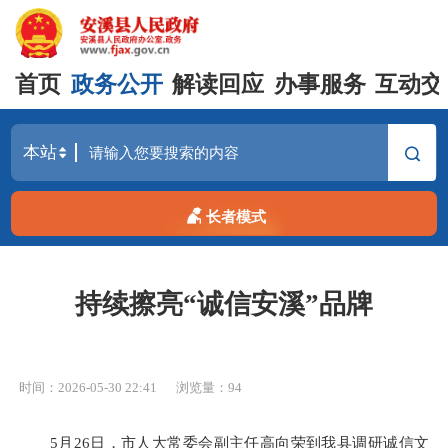
首页
政务公开
解读回应
办事服务
互动交
长者模式
持续擦亮“诚信安溪”品牌
时间：2026-05-30 22:41
浏览量：
94
5月26日，市人大常委会副主任高向荣到我县调研诚信文