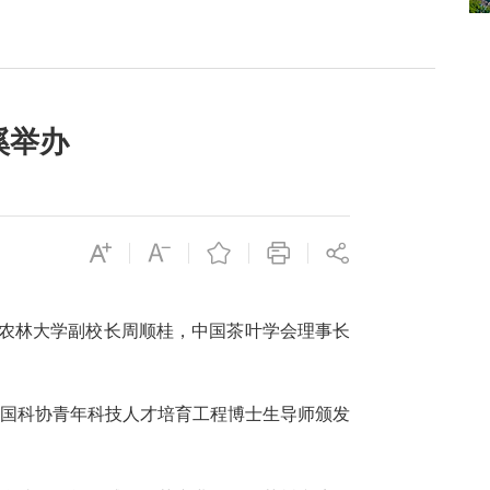
溪举办
农林大学副校长周顺桂，中国茶叶学会理事长
中国科协青年科技人才培育工程博士生导师颁发