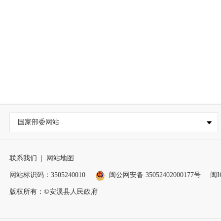
国家部委网站
联系我们
|
网站地图
网站标识码：3505240010
闽公网安备 35052402000177号
闽I
版权所有：©安溪县人民政府