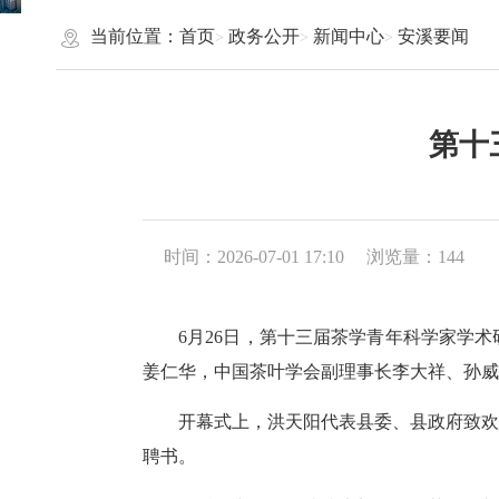
当前位置：
首页
政务公开
新闻中心
安溪要闻
第十
时间：2026-07-01 17:10
浏览量：
144
6月26日，第十三届茶学青年科学家学术
姜仁华，中国茶叶学会副理事长李大祥、孙威
开幕式上，洪天阳代表县委、县政府致欢迎辞
聘书。