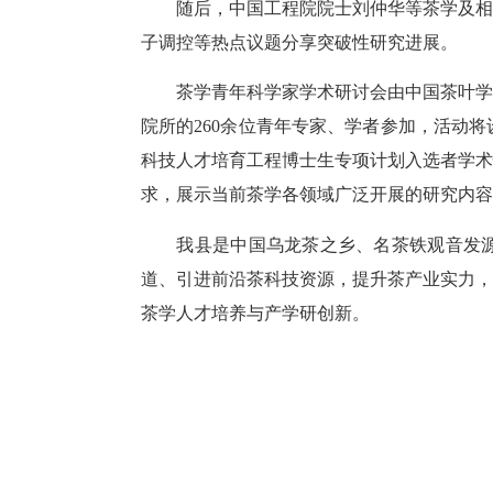
随后，中国工程院院士刘仲华等茶学及相关
子调控等热点议题分享突破性研究进展。
茶学青年科学家学术研讨会由中国茶叶学会
院所的260余位青年专家、学者参加，活动
科技人才培育工程博士生专项计划入选者学术
求，展示当前茶学各领域广泛开展的研究内容
我县是中国乌龙茶之乡、名茶铁观音发源地
道、引进前沿茶科技资源，提升茶产业实力，
茶学人才培养与产学研创新。