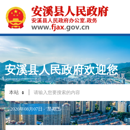
安溪县人民政府欢迎您
2026年08月07日 星期五