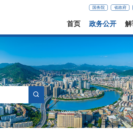
国务院
省政府
首页
政务公开
解