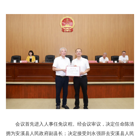
会议首先进入人事任免议程。经会议审议，决定任命陈清
拥为安溪县人民政府副县长；决定接受刘永强辞去安溪县人民