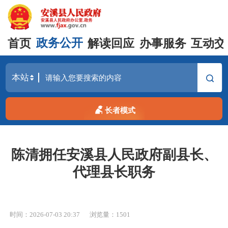
首页
政务公开
解读回应
办事服务
互动交
长者模式
陈清拥任安溪县人民政府副县长、
代理县长职务
时间：2026-07-03 20:37
浏览量：
1501