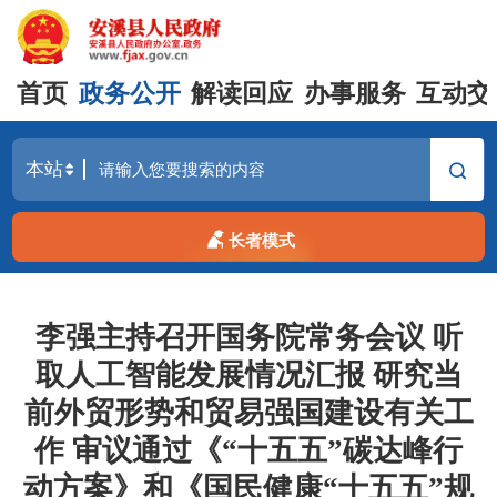
首页
政务公开
解读回应
办事服务
互动交
长者模式
李强主持召开国务院常务会议 听
取人工智能发展情况汇报 研究当
前外贸形势和贸易强国建设有关工
作 审议通过《“十五五”碳达峰行
动方案》和《国民健康“十五五”规