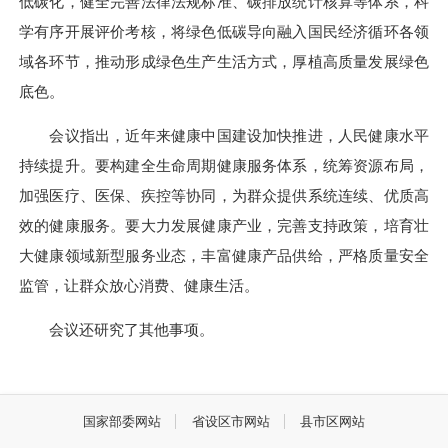
低碳化，健全完善法律法规标准、碳排放统计核算等体系，科
学有序开展评价考核，将绿色低碳导向融入国民经济循环各领
域各环节，推动形成绿色生产生活方式，厚植高质量发展绿色
底色。
会议指出，近年来健康中国建设加快推进，人民健康水平
持续提升。要构建全生命周期健康服务体系，统筹资源布局，
加强医疗、医保、疾控等协同，为群众提供系统连续、优质高
效的健康服务。要大力发展健康产业，完善支持政策，培育壮
大健康领域新型服务业态，丰富健康产品供给，严格质量安全
监管，让群众放心消费、健康生活。
会议还研究了其他事项。
国家部委网站
省设区市网站
县市区网站