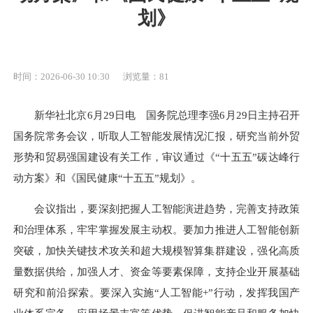
划》
时间：2026-06-30 10:30
浏览量：
81
新华社北京6月29日电 国务院总理李强6月29日主持召开
国务院常务会议，听取人工智能发展情况汇报，研究当前外贸
形势和贸易强国建设有关工作，审议通过《“十五五”碳达峰行
动方案》和《国民健康“十五五”规划》。
会议指出，要深刻把握人工智能演进趋势，完善支持政策
和治理体系，牢牢掌握发展主动权。要加力推进人工智能创新
突破，加快关键技术攻关和超大规模智算集群建设，强化高质
量数据供给，加强人才、资金等要素保障，支持企业开展基础
研究和前沿探索。要深入实施“人工智能+”行动，发挥我国产