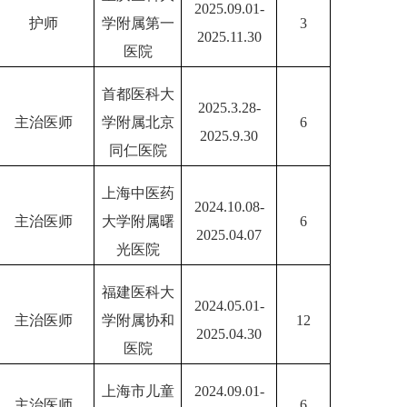
2025.09.01-
护师
学附属第一
3
2025.11.30
医院
首都医科大
2025.3.28-
主治医师
学附属北京
6
2025.9.30
同仁医院
上海中医药
2024.10.08-
主治医师
大学附属曙
6
2025.04.07
光医院
福建医科大
2024.05.01-
主治医师
学附属协和
12
2025.04.30
医院
上海市儿童
2024.09.01-
主治医师
6