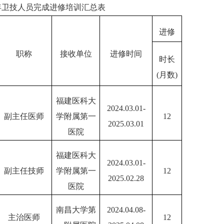
5年卫技人员完成进修培训汇总表
进修
职称
接收单位
进修时间
时长
(月数)
福建医科大
2024.03.01-
副主任医师
学附属第一
12
2025.03.01
医院
福建医科大
2024.03.01-
副主任技师
学附属第一
12
2025.02.28
医院
南昌大学第
2024.04.08-
主治医师
12