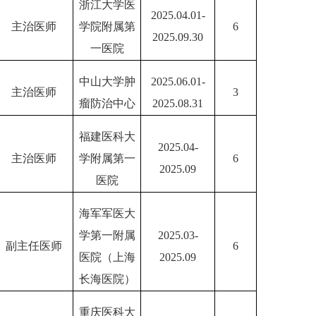
浙江大学医
2025.04.01-
主治医师
学院附属第
6
2025.09.30
一医院
中山大学肿
2025.06.01-
主治医师
3
瘤防治中心
2025.08.31
福建医科大
2025.04-
主治医师
学附属第一
6
2025.09
医院
海军军医大
学第一附属
2025.03-
副主任医师
6
医院（上海
2025.09
长海医院）
重庆医科大