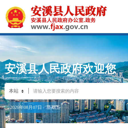
安溪县人民政府欢迎您
2026年08月07日 星期五