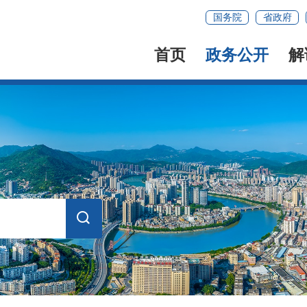
国务院
省政府
首页
政务公开
解