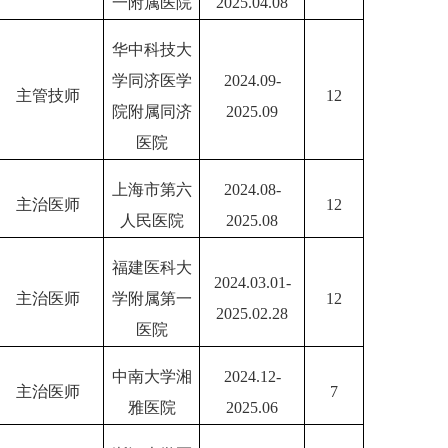
一附属医院
2025.04.08
华中科技大
学同济医学
2024.09-
主管技师
12
院附属同济
2025.09
医院
上海市第六
2024.08-
主治医师
12
人民医院
2025.08
福建医科大
2024.03.01-
主治医师
学附属第一
12
2025.02.28
医院
中南大学湘
2024.12-
主治医师
7
雅医院
2025.06