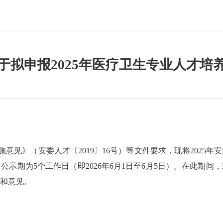
于拟申报2025年医疗卫生专业人才培
施意见》（安委人才〔
2019〕16号）等文件要求，现将202
示期为5个工作日（即2026年6月1日至6月5日）。在此期
和意见。