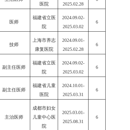
医院
2025.02.28
福建省立医
2024.09.02-
医师
6
院
2025.03.02
上海市养志
2024.09.01-
技师
6
康复医院
2025.02.28
福建省立医
2024.09.02-
副主任医师
6
院
2025.03.02
福建省儿童
2024.10.01-
副主任医师
6
医院
2025.03.31
成都市妇女
2025.03.01-
主治医师
儿童中心医
6
2025.08.31
院