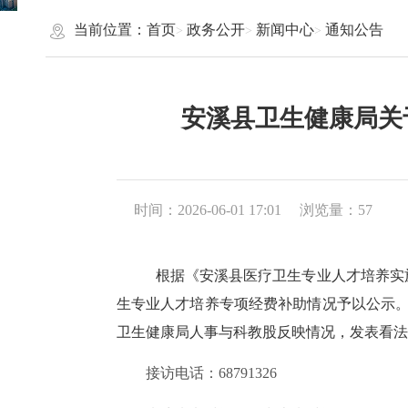
当前位置：
首页
政务公开
新闻中心
通知公告
安溪县卫生健康局关
时间：2026-06-01 17:01
浏览量：
57
根据《安溪县医疗卫生专业人才培养实
生专业人才培养专项经费补助情况予以公示。公
卫生健康局人事与科教股反映情况，发表看法
接访电话：
68791326