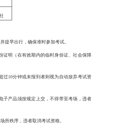
社
间并提早出行，确保准时参加考试。
身份证明（在有效期内的临时身份证、社会保障
超过10分钟或未报到者则视为自动放弃考试资
的电子产品须按规定上交，不得带至考场，违者
试场所秩序，违者取消考试资格。