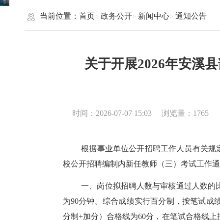
当前位置：
首页
政务公开
新闻中心
通知公告
关于开展2026年安
时间：2026-07-07 15:03
浏览量：
1765
根据事业单位公开招聘工作人员有关规
校公开招聘编制内新任教师（三）考试工作通
一、岗位拟招聘人数与审核通过人数的
为90分钟。综合成绩实行百分制，按笔试成
分制+加分）合格线为60分，在笔试合格线