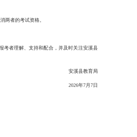
取消两者的考试资格。
报考者理解、支持和配合，并及时关注安溪县
安溪县教育局
2026年7月7日