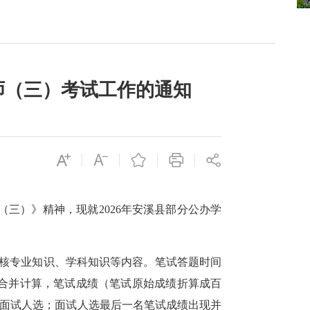
师（三）考试工作的通知
（三）》精神，现就2026年安溪县部分公办学
考核专业知识、学科知识等内容。笔试答题时间
%合并计算，笔试成绩（笔试原始成绩折算成百
定面试人选；面试人选最后一名笔试成绩出现并