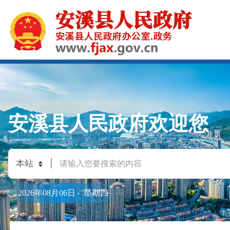
安溪县人民政府欢迎您
2026年08月06日 星期四