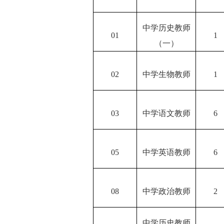
中学历史教师
01
1
（一）
02
中学生物教师
1
03
中学语文教师
6
05
中学英语教师
6
08
中学政治教师
2
中学历史教师