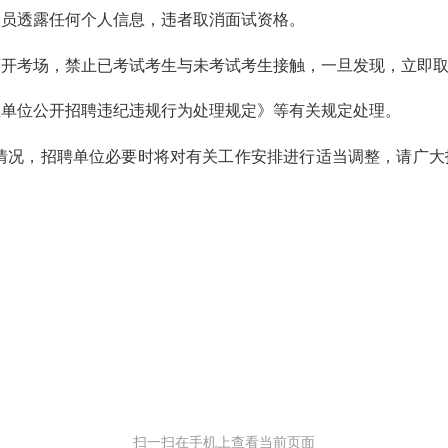
人员透露任何个人信息，违者取消面试资格。
离开考场，禁止已考试考生与未考试考生接触，一旦发现，立即
业单位公开招聘违纪违规行为处理规定》等有关规定处理。
情况，招聘单位必要时将对有关工作安排进行适当调整，请广大
扫一扫在手机上查看当前页面