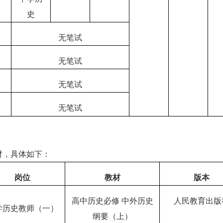
史
无笔试
无笔试
无笔试
无笔试
材，具体如下：
岗位
教材
版本
高中历史必修
中外历史
人民教育出版
学历史教师（一）
纲要（上）