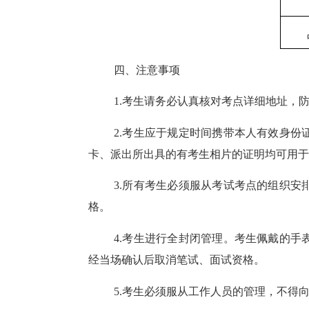
四、注意事项
1.考生请务必认真核对考点详细地址，
2.考生应于规定时间携带本人有效身
卡、派出所出具的有考生相片的证明均可用于
3.所有考生必须服从考试考点的组织安
格。
4.考生进行全封闭管理。考生佩戴的
经当场确认后取消笔试、面试资格。
5.考生必须服从工作人员的管理，不得