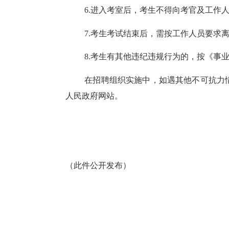
6.进入考室后，考生不得向考官及工作
7.考生考试结束后，需按工作人员要求
8.考生有其他违纪违规行为的，按《事
在招聘组织实施中，如遇其他不可抗力
人民政府网站。
（此件公开发布）