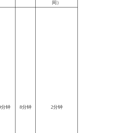
间）
0分钟
8分钟
2分钟