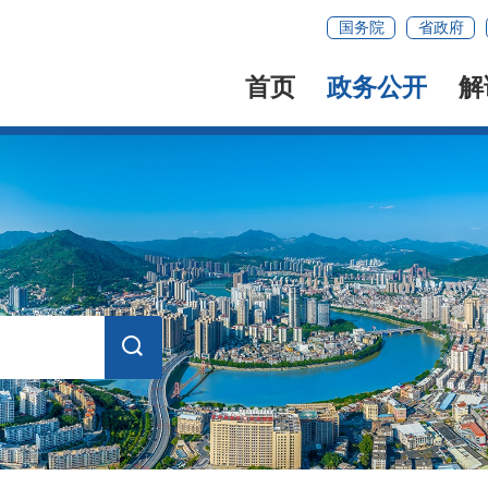
国务院
省政府
首页
政务公开
解