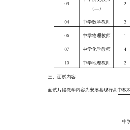
09
2
（二）
04
中学数学教师
3
06
中学物理教师
1
07
中学化学教师
4
10
中学地理教师
2
三、面试内容
面试片段教学内容为安溪县现行高中教
中