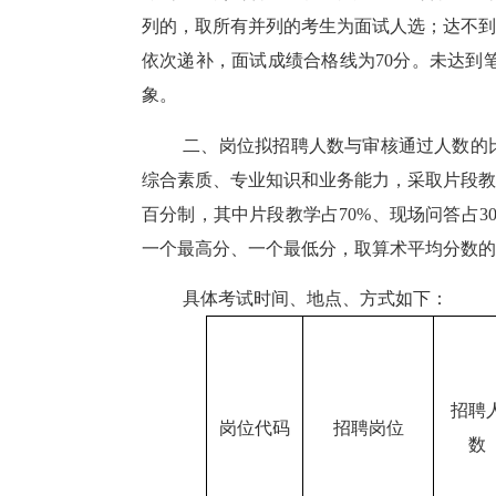
列的，取所有并列的考生为面试人选；达不到
依次递补，面试成绩合格线为70分。未达到
象。
二、岗位拟招聘人数与审核通过人数的
综合素质、专业知识和业务能力，采取片段教
百分制，其中片段教学占70%、现场问答占
一个最高分、一个最低分，取算术平均分数的
具体考试时间、地点、方式如下
：
招聘
岗位代码
招聘岗位
数