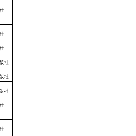
社
社
社
版社
版社
版社
社
社