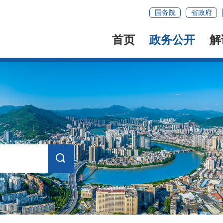
国务院
省政府
首页
政务公开
解