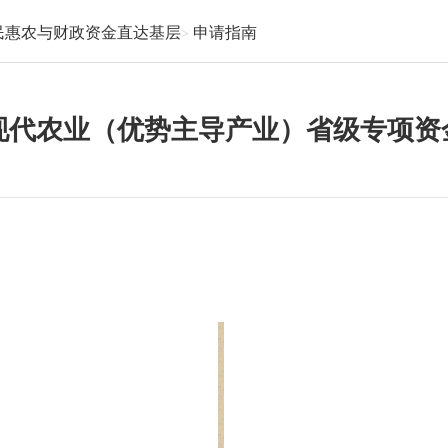
民惠农与财政资金直达基层
申请指南
色现代农业（优势主导产业）省级专项