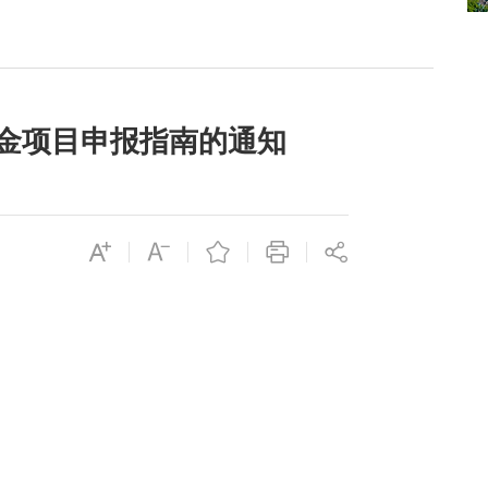
资金项目申报指南的通知