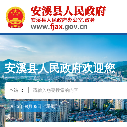
安溪县人民政府欢迎您
2026年08月06日 星期四