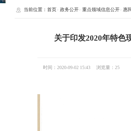
当前位置：
首页
政务公开
重点领域信息公开
惠
关于印发2020年特
时间：2020-09-02 15:43
浏览量：
25