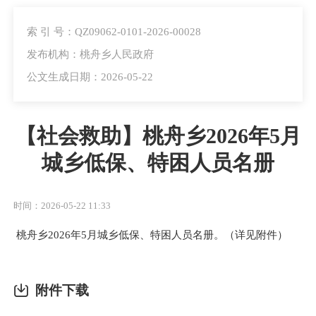
索 引 号：QZ09062-0101-2026-00028
发布机构：桃舟乡人民政府
公文生成日期：2026-05-22
【社会救助】桃舟乡2026年5月
城乡低保、特困人员名册
时间：2026-05-22 11:33
桃舟乡2026年5月城乡低保、特困人员名册。（详见附件）
附件下载