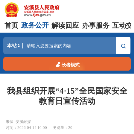
首页
政务公开
解读回应
办事服务
互动交
长者模式
我县组织开展“4·15”全民国家安全
教育日宣传活动
来源 :安溪融媒
时间：2026-04-14 10:00
浏览量：
20