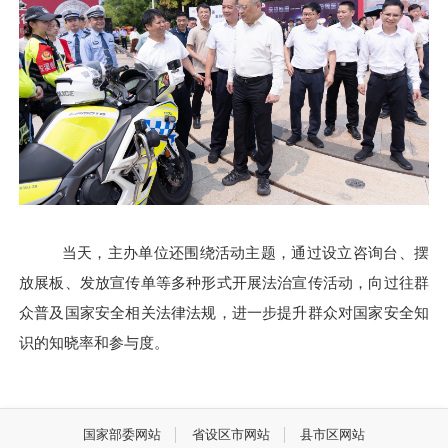
当天，主办单位还围绕活动主题，通过设立咨询台、摆
放展板、发放宣传单等多种形式开展法治宣传活动，向过往群
众普及国家安全相关法律法规，进一步提升群众对国家安全知
识的知晓率和参与度。
国家部委网站
省设区市网站
县市区网站