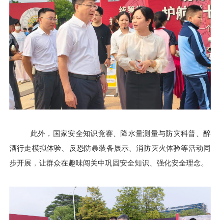
此外，国家安全知识竞赛、降水量测量与防灾科普、醉
酒行走模拟体验、反恐防暴装备展示、消防灭火体验等活动同
步开展，让群众在趣味闯关中巩固安全知识、强化安全理念。