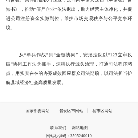
知书》，推动
“僵尸企业”依法退出，助力经营主体净化，并促
进公司注册资金实缴到位，维护市场交易秩序与公平竞争环
境。
从
“单兵作战”到“全链协同”，安溪法院以“123立审执
破”协同工作法为抓手，深耕执行源头治理，打通司法程序堵
点，用实实在在的办案成效回应群众司法期盼，以司法担当护
航县域经济社会高质量发展。
国家部委网站
省设区市网站
县市区网站
联系我们
|
网站地图
网站标识码：3505240010