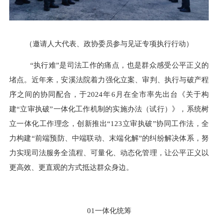
（邀请人大代表、政协委员参与见证专项执行行动）
“执行难”是司法工作的痛点，也是群众感受公平正义的
堵点。近年来，安溪法院着力强化立案、审判、执行与破产程
序之间的协同配合，于2024年6月在全市率先出台《关于构
建“立审执破”一体化工作机制的实施办法（试行）》，系统树
立一体化工作理念，创新推出“123立审执破”协同工作法，全
力构建“前端预防、中端联动、末端化解”的纠纷解决体系，努
力实现司法服务全流程、可量化、动态化管理，让公平正义以
更高效、更直观的方式抵达群众身边。
01一体化统筹