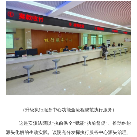
（升级执行服务中心功能全流程规范执行服务）
这是安溪法院以
“执前保全”赋能“执前督促”、推动纠纷
源头化解的生动实践。该院充分发挥执行服务中心源头治理、