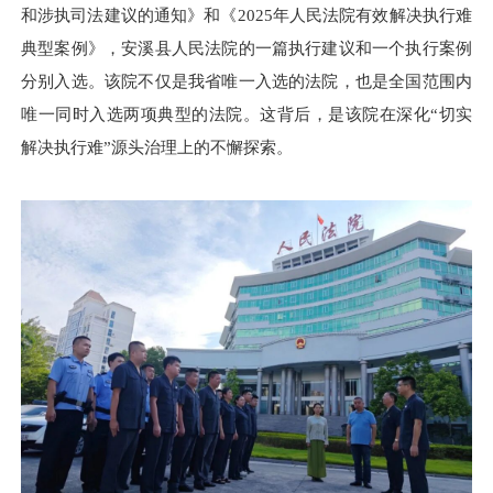
和涉执司法建议的通知》和《
2025年人民法院有效解决执行难
典型案例》，安溪县人民法院的一篇执行建议和一个执行案例
分别入选。该院不仅是我省唯一入选的法院，也是全国范围内
唯一同时入选两项典型的法院。这背后，是该院在深化“切实
解决执行难”源头治理上的不懈探索。