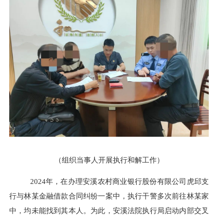
（组织当事人开展执行和解工作）
2024年，在办理安溪农村商业银行股份有限公司虎邱支
行与林某金融借款合同纠纷一案中，执行干警多次前往林某家
中，均未能找到其本人。为此，安溪法院执行局启动内部交叉