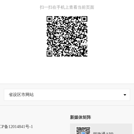
扫一扫在手机上查看当前页面
省设区市网站
新媒体矩阵
CP备12014841号-1