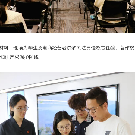
材料，现场为学生及电商经营者讲解民法典侵权责任编、著作权
知识产权保护防线。