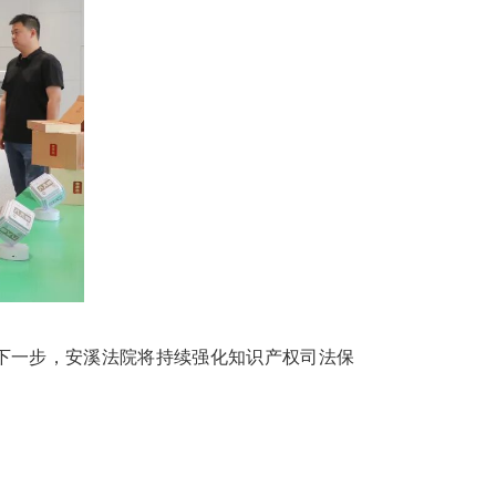
下一步，安溪法院将持续强化知识产权司法保