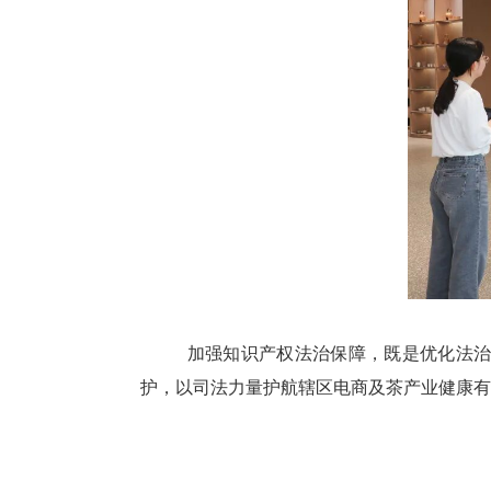
加强知识产权法治保障，既是优化法
护，以司法力量护航辖区电商及茶产业健康有