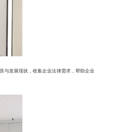
营与发展现状，收集企业法律需求，帮助企业