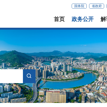
国务院
省政府
首页
政务公开
解