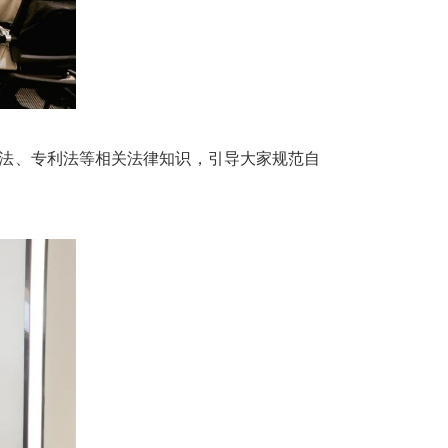
法、专利法等相关法律知识，引导大家规范自