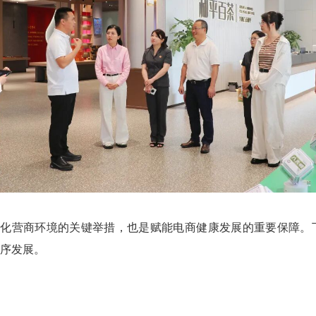
治化营商环境的关键举措，也是赋能电商健康发展的重要保障。
序发展。