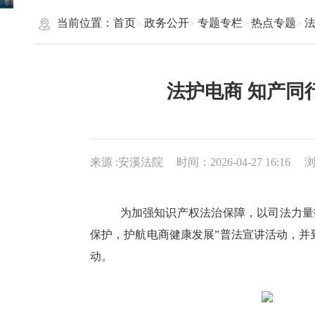
当前位置：
首页
政务公开
专题专栏
热点专题
法护电商 知产同
来源 :安溪法院
时间：2026-04-27 16:16
为加强知识产权法治保障，以司法力量
保护，护航电商健康发展”普法宣讲活动，并
动。