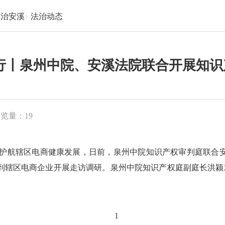
法治安溪
法治动态
行丨泉州中院、安溪法院联合开展知
浏览量：
19
护航辖区电商健康发展，日前，泉州中院知识产权审判庭联合
到辖区电商企业开展走访调研。泉州中院知识产权庭副庭长洪