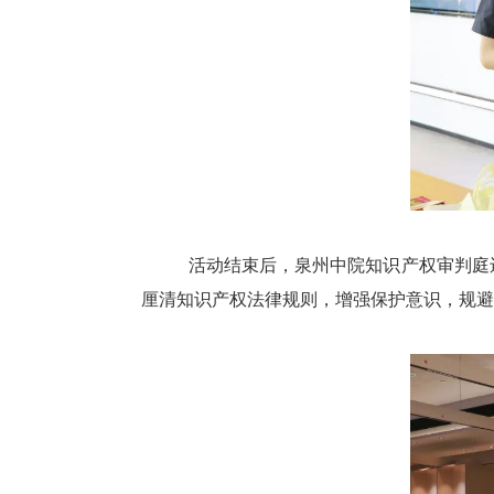
活动结束后，泉州中院知识产权审判庭
厘清知识产权法律规则，增强保护意识，规避