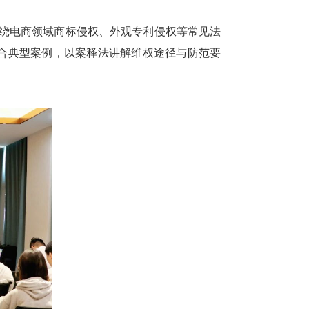
围绕电商领域商标侵权、外观专利侵权等常见法
合典型案例，以案释法讲解维权途径与防范要