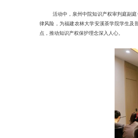
活动中，泉州中院知识产权审判庭副庭
律风险，为福建农林大学安溪茶学院学生及
点，推动知识产权保护理念深入人心。