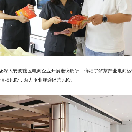
还深入安溪辖区电商企业开展走访调研，详细了解茶产业电商运
侵权风险，助力企业规避经营风险。