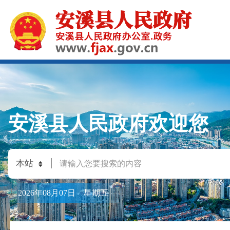
安溪县人民政府欢迎您
2026年08月07日 星期五