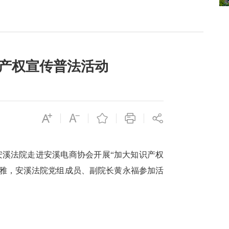
识产权宣传普法活动
安溪法院走进安溪电商协会开展
“加大知识产权
颍雅，安溪法院党组成员、副院长黄永福参加活