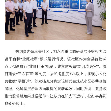
来到参内镇湾美社区，刘永强重点调研基层小微权力监
督平台和
“业账社审”模式运行情况。该社区作为全县首批试
点，创新推行“业账社审”机制，建立财务票据“凡支必审”、项
目建设“三方联审”等制度，居民满意度95%以上，实现小区公
共收益“零投诉”。刘永强充分肯定该模式在规范小区公共收益
管理、化解基层矛盾方面取得的显著成效，同时强调，要持续
推动监督触角向基层延伸，让权力在阳光下运行，把好事办到
群众心坎上。