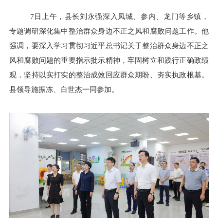
7日上午，县长刘永强深入凤城、参内、龙门等乡镇，
专题调研深化集中整治群众身边不正之风和腐败问题工作。他
强调，要深入学习贯彻习近平总书记关于整治群众身边不正之
风和腐败问题的重要指示批示精神，牢固树立和践行正确政绩
观，坚持以实打实的整治成效回应群众期盼、夯实执政根基。
县领导施振冻、白世杰一同参加。