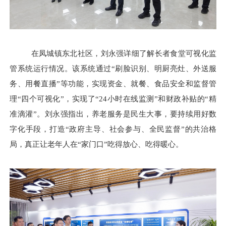
在凤城镇东北社区，刘永强详细了解长者食堂可视化监
管系统运行情况。该系统通过
“刷脸识别、明厨亮灶、外送服
务、用餐直播”等功能，实现资金、就餐、食品安全和监督管
理“四个可视化”，实现了“24小时在线监测”和财政补贴的“精
准滴灌”。刘永强指出，养老服务是民生大事，要持续用好数
字化手段，打造“政府主导、社会参与、全民监督”的共治格
局，真正让老年人在“家门口”吃得放心、吃得暖心。