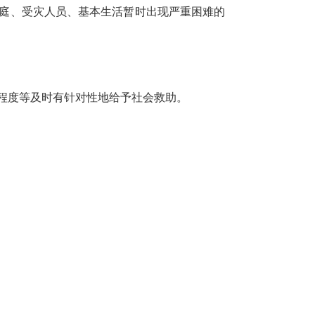
庭、受灾人员、基本生活暂时出现严重困难的
程度等及时有针对性地给予社会救助。