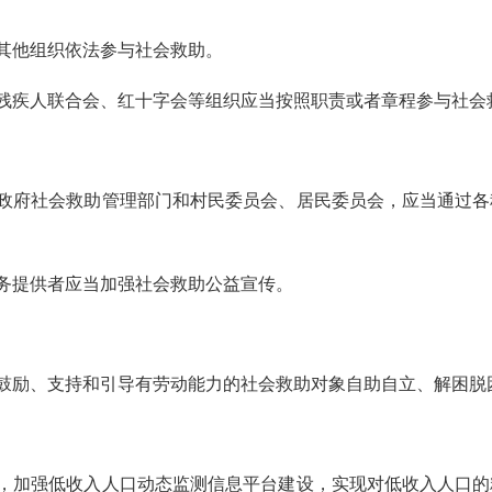
其他组织依法参与社会救助。
残疾人联合会、红十字会等组织应当按照职责或者章程参与社会
政府社会救助管理部门和村民委员会、居民委员会，应当通过各
务提供者应当加强社会救助公益宣传。
鼓励、支持和引导有劳动能力的社会救助对象自助自立、解困脱
，加强低收入人口动态监测信息平台建设，实现对低收入人口的