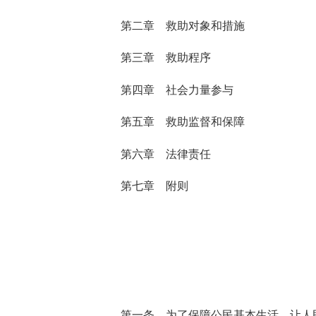
第二章
救助对象和措施
第三章
救助程序
第四章
社会力量参与
第五章
救助监督和保障
第六章
法律责任
第七章 附则
第一条
为了保障公民基本生活，让人