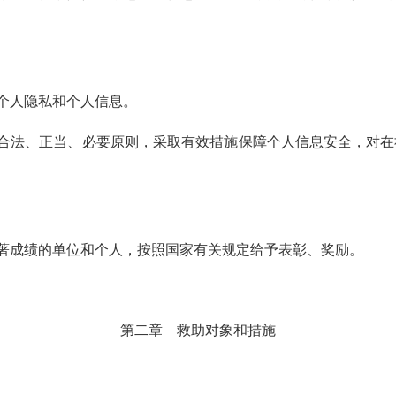
个人隐私和个人信息。
合法、正当、必要原则，采取有效措施保障个人信息安全，对在
著成绩的单位和个人，按照国家有关规定给予表彰、奖励。
第二章
救助对象和措施