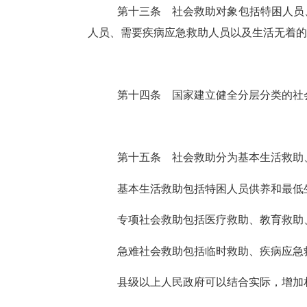
第十三条
社会救助对象包括特困人员
人员、需要疾病应急救助人员以及生活无着的
第十四条
国家建立健全分层分类的社
第十五条
社会救助分为基本生活救助
基本生活救助包括特困人员供养和最低
专项社会救助包括医疗救助、教育救助
急难社会救助包括临时救助、疾病应急
县级以上人民政府可以结合实际，增加