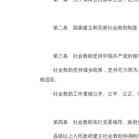
第二条
国家建立和完善社会救助制度
第三条
社会救助坚持中国共产党的领
社会救助坚持城乡统筹，坚持尽力而为
相适应。
社会救助工作遵循公开、公平、公正、
第四条
社会救助实行党委领导、政府
县级以上人民政府建立社会救助协调机