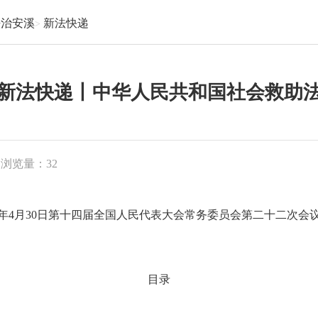
法治安溪
新法快递
新法快递丨中华人民共和国社会救助
浏览量：
32
26年4月30日第十四届全国人民代表大会常务委员会第二十二次会
目录