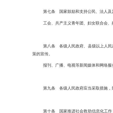
第七条
国家鼓励和支持公民、法人及
工会、共产主义青年团、妇女联合会、
第八条
各级人民政府、县级以上人民
策的宣传。
报刊、广播、电视等新闻媒体和网络服
第九条
各级人民政府应当采取措施，
第十条
国家推进社会救助信息化工作