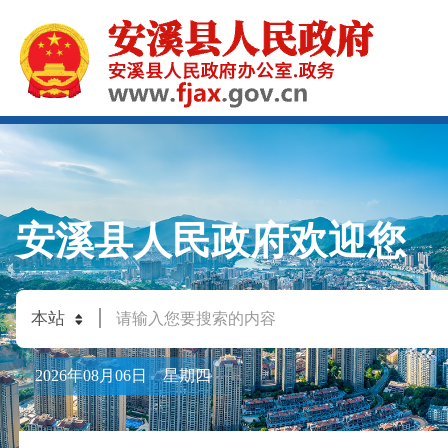
安溪县人民政府欢迎您
2026年08月06日 星期四