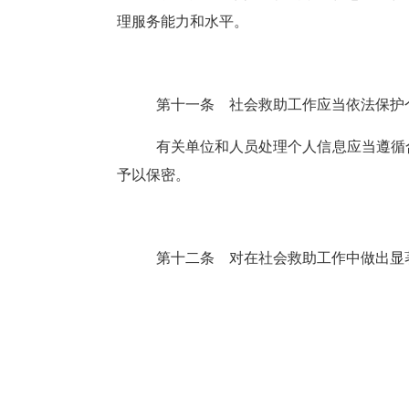
理服务能力和水平。
第十一条
社会救助工作应当依法保护
有关单位和人员处理个人信息应当遵循
予以保密。
第十二条
对在社会救助工作中做出显