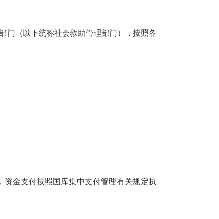
部门（以下统称社会救助管理部门），按照各
，资金支付按照国库集中支付管理有关规定执