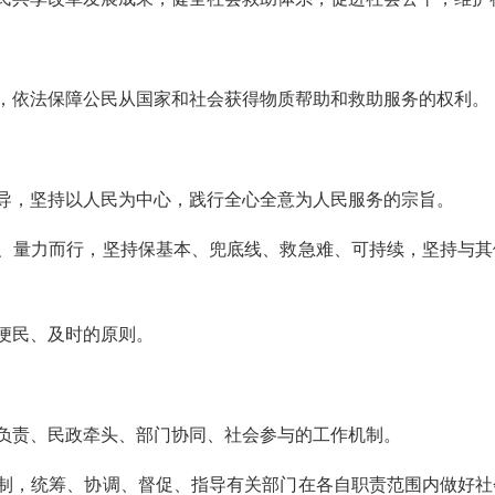
，依法保障公民从国家和社会获得物质帮助和救助服务的权利。
导，坚持以人民为中心，践行全心全意为人民服务的宗旨。
、量力而行，坚持保基本、兜底线、救急难、可持续，坚持与其
便民、及时的原则。
负责、民政牵头、部门协同、社会参与的工作机制。
制，统筹、协调、督促、指导有关部门在各自职责范围内做好社