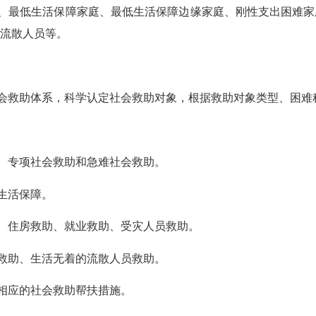
、最低生活保障家庭、最低生活保障边缘家庭、刚性支出困难家
流散人员等。
会救助体系，科学认定社会救助对象，根据救助对象类型、困难
、专项社会救助和急难社会救助。
生活保障。
、住房救助、就业救助、受灾人员救助。
救助、生活无着的流散人员救助。
相应的社会救助帮扶措施。