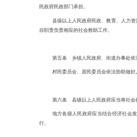
民政府民政部门承担。
县级以上人民政府民政、教育、人力资
自职责负责相应的社会救助工作。
第五条
乡镇人民政府、街道办事处依
村民委员会、居民委员会依法协助做好
第六条
县级以上人民政府应当将社会
地方各级人民政府应当结合经济社会
行。