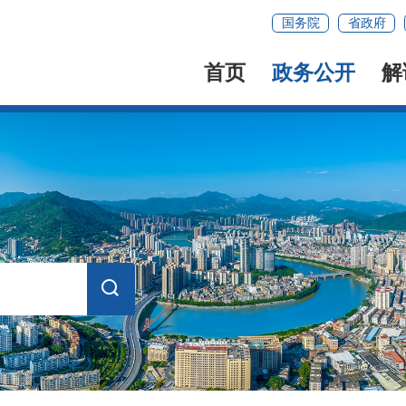
国务院
省政府
首页
政务公开
解