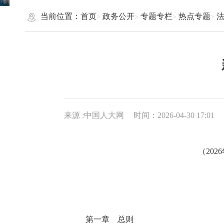
当前位置：
首页
政务公开
专题专栏
热点专题
来源 :中国人大网
时间：2026-04-30 17:01
（
20
第一章 总则