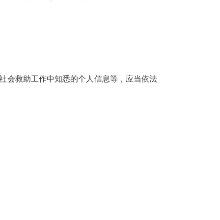
社会救助工作中知悉的个人信息等，应当依法