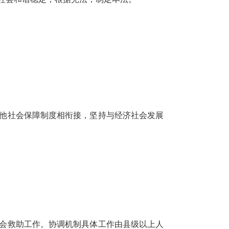
他社会保障制度相衔接，坚持与经济社会发展
会救助工作。协调机制具体工作由县级以上人