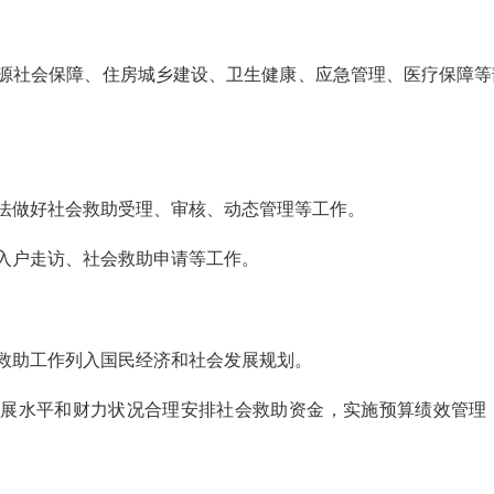
源社会保障、住房城乡建设、卫生健康、应急管理、医疗保障等
法做好社会救助受理、审核、动态管理等工作。
入户走访、社会救助申请等工作。
救助工作列入国民经济和社会发展规划。
发展水平和财力状况合理安排社会救助资金，实施预算绩效管理