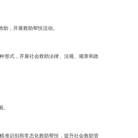
救助，开展救助帮扶活动。
种形式，开展社会救助法律、法规、规章和政
困。
精准识别和常态化救助帮扶，提升社会救助管