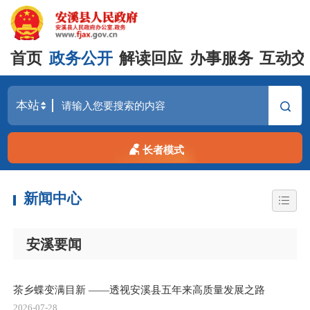
首页
政务公开
解读回应
办事服务
互动交
长者模式
新闻中心
安溪要闻
茶乡蝶变满目新 ——透视安溪县五年来高质量发展之路
2026-07-28