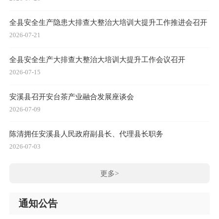
全县安全生产隐患大排查大整治大培训大提升工作推进会召开
2026-07-21
全县安全生产大排查大整治大培训大提升工作会议召开
2026-07-15
安溪县召开安台茶产业融合发展座谈会
2026-07-09
陈清拥任安溪县人民政府副县长、代理县长职务
2026-07-03
更多>
通知公告