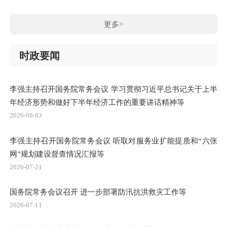
更多>
时政要闻
李强主持召开国务院常务会议 学习贯彻习近平总书记关于上半
年经济形势和做好下半年经济工作的重要讲话精神等
2026-08-03
李强主持召开国务院常务会议 听取对服务业扩能提质和“六张
网”规划建设督查情况汇报等
2026-07-21
国务院常务会议召开 进一步部署防汛抗洪救灾工作等
2026-07-11