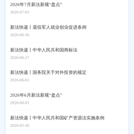
2026年7月新法新规“盘点”
2026-07-01
新法快递丨退役军人就业创业促进条例
2026-06-30
新法快递丨中华人民共和国商标法
2026-06-27
新法快递丨国务院关于对外投资的规定
2026-06-01
2026年6月新法新规“盘点”
2026-06-01
新法快递丨中华人民共和国矿产资源法实施条例
2026-05-20