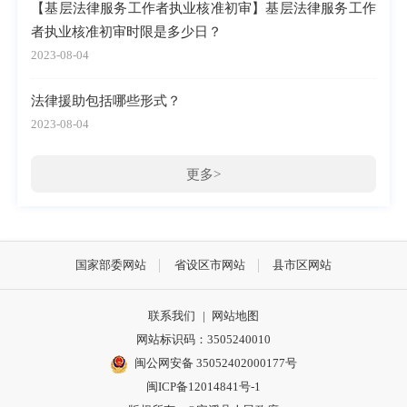
【基层法律服务工作者执业核准初审】基层法律服务工作
者执业核准初审时限是多少日？
2023-08-04
法律援助包括哪些形式？
2023-08-04
更多>
国家部委网站
省设区市网站
县市区网站
联系我们
|
网站地图
网站标识码：3505240010
闽公网安备 35052402000177号
闽ICP备12014841号-1