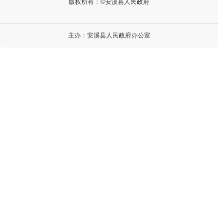
版权所有：©安溪县人民政府
主办：安溪县人民政府办公室