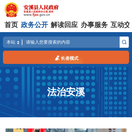
首页
政务公开
解读回应
办事服务
互动交
长者模式
法治安溪