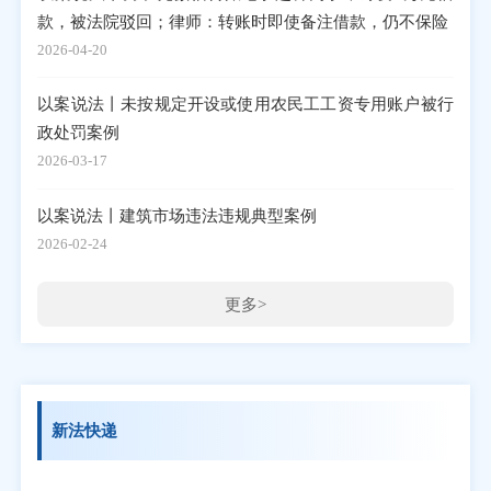
款，被法院驳回；律师：转账时即使备注借款，仍不保险
2026-04-20
以案说法丨未按规定开设或使用农民工工资专用账户被行
政处罚案例
2026-03-17
以案说法丨建筑市场违法违规典型案例
2026-02-24
更多>
新法快递