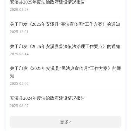
安溪县2025年度法治政府建设情况报告
2026-02-28
关于印发《2025年安溪县“宪法宣传周”工作方案》的通知
2025-12-01
关于印发《2025年安溪县普法依法治理工作要点》的通知
2025-05-14
关于印发《2025年安溪县“民法典宣传月”工作方案》的通
知
2025-05-06
安溪县2024年度法治政府建设情况报告
2025-03-07
更多>