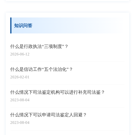
知识问答
什么是行政执法“三项制度”？
2026-06-12
什么是信访工作“五个法治化”？
2026-02-01
什么情况下司法鉴定机构可以进行补充司法鉴？
2023-08-04
什么情况下可以申请司法鉴定人回避？
2023-08-04