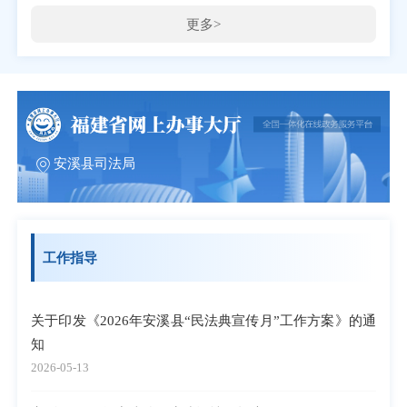
更多>
安溪县司法局
工作指导
关于印发《2026年安溪县“民法典宣传月”工作方案》的通
知
2026-05-13