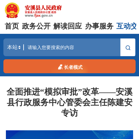
首页
政务公开
解读回应
办事服务
互动交
长者模式
全面推进“模拟审批”改革——安溪
县行政服务中心管委会主任陈建安
专访