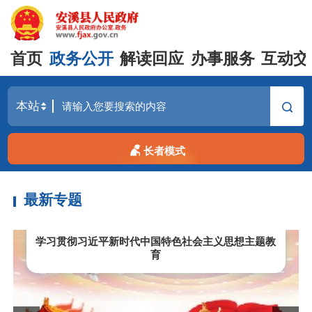
首页
政务公开
解读回应
办事服务
互动交
长者模式
最新专题
学习贯彻习近平新时代中国特色社会主义思想主题教
育