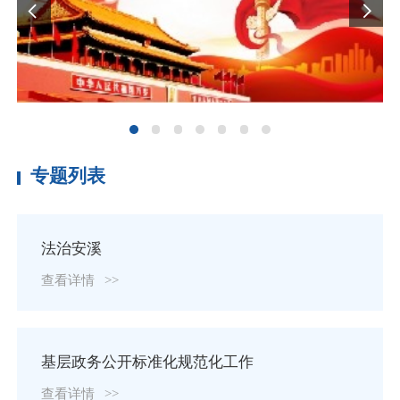
专题列表
法治安溪
查看详情
>>
基层政务公开标准化规范化工作
查看详情
>>