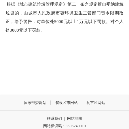
根据《城市建筑垃圾管理规定》第二十条之规定擅自受纳建筑
垃圾的，由城市人民政府市容环境卫生主管部门责令限期改
正，给予警告，对单位处5000元以上1万元以下罚款。对个人
处3000元以下罚款。
国家部委网站
省设区市网站
县市区网站
联系我们
|
网站地图
网站标识码：3505240010