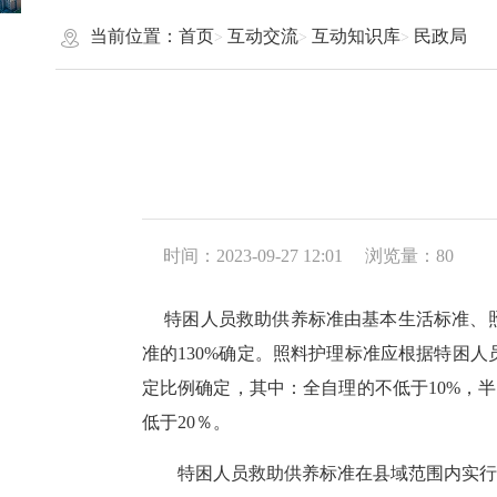
当前位置：
首页
互动交流
互动知识库
民政局
时间：2023-09-27 12:01
浏览量：
80
特困人员救助供养标准由基本生活标准、照
准的130%确定。照料护理标准应根据特困
定比例确定，其中：全自理的不低于10%，
低于20％。
特困人员救助供养标准在县域范围内实行统