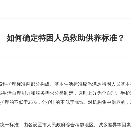
如何确定特困人员救助供养标准？
料护理标准两部分构成。基本生活标准应当满足特困人员基本
人员生活自理能力和服务需求分类制定，原则上分为全自理、半
半护理的不低于25%，全护理的不低于40%。对机构集中供养的
一标准，由各设区市人民政府综合考虑地区、城乡差异等因素