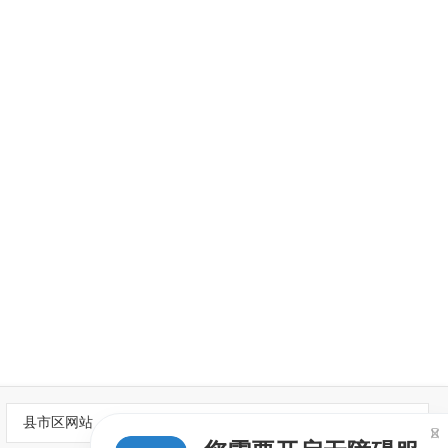
县市区网站
