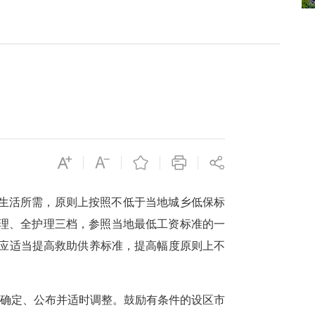
生活所需，原则上按照不低于当地城乡低保标
护理、全护理三档，参照当地最低工资标准的一
，应适当提高救助供养标准，提高幅度原则上不
确定、公布并适时调整。鼓励有条件的设区市