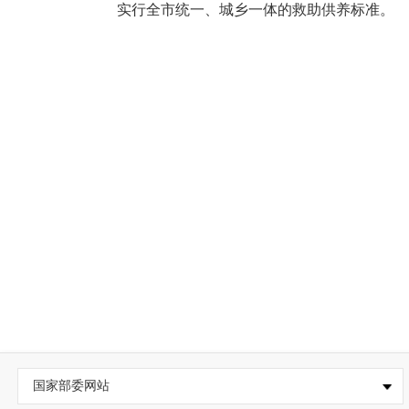
实行全市统一、城乡一体的救助供养标准。
国家部委网站