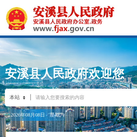
安溪县人民政府欢迎您
2026年08月08日 星期六