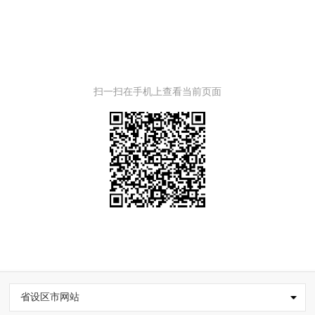
扫一扫在手机上查看当前页面
省设区市网站