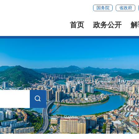
国务院
省政府
首页
政务公开
解