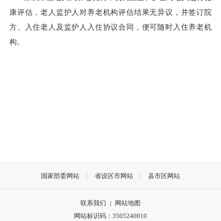
康评估，老人监护人对养老机构评估结果无异议，并签订院
方、入住老人及监护人入住协议合同，便可随时入住养老机
构。
国家部委网站
省设区市网站
县市区网站
联系我们
|
网站地图
网站标识码：3505240010