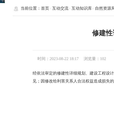
当前位置：
首页
互动交流
互动知识库
自然资源
修建性
时间：2023-08-22 18:17
浏览量：
102
经依法审定的修建性详细规划、建设工程设计
见；因修改给利害关系人合法权益造成损失的