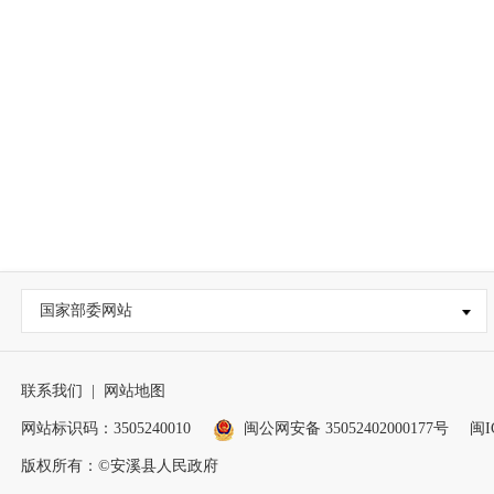
国家部委网站
联系我们
|
网站地图
网站标识码：3505240010
闽公网安备 35052402000177号
闽I
版权所有：©安溪县人民政府