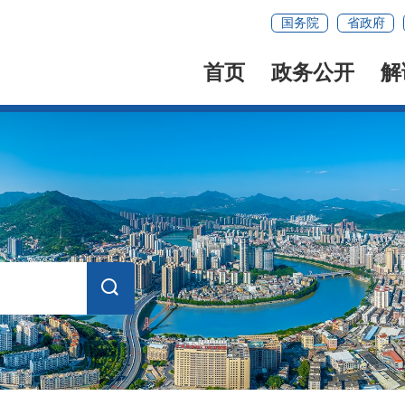
国务院
省政府
首页
政务公开
解