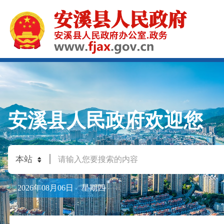
安溪县人民政府欢迎您
2026年08月06日 星期四