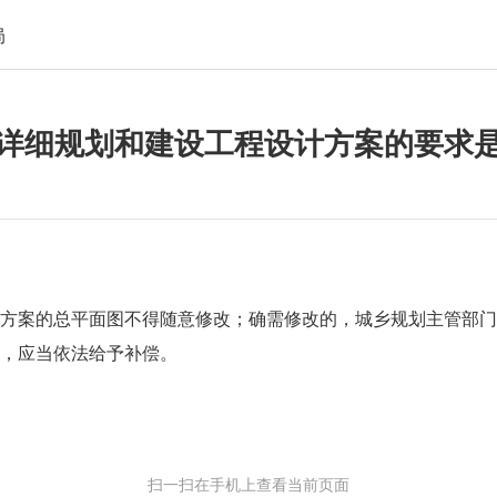
局
详细规划和建设工程设计方案的要求
方案的总平面图不得随意修改；确需修改的，城乡规划主管部
，应当依法给予补偿。
扫一扫在手机上查看当前页面