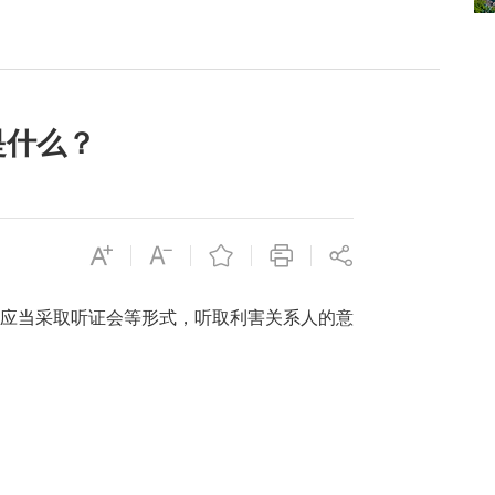
是什么？
门应当采取听证会等形式，听取利害关系人的意