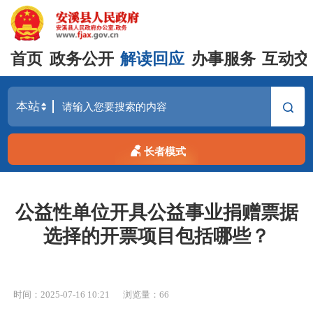
首页
政务公开
解读回应
办事服务
互动交
长者模式
公益性单位开具公益事业捐赠票据
选择的开票项目包括哪些？
时间：2025-07-16 10:21
浏览量：
66