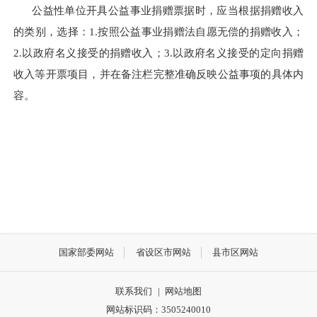
公益性单位开具公益事业捐赠票据时，应当根据捐赠收入
的类别，选择：1.按照公益事业捐赠法自愿无偿的捐赠收入；
2.以政府名义接受的捐赠收入；3.以政府名义接受的定向捐赠
收入等开票项目，并在备注栏完整准确反映公益事项的具体内
容。
国家部委网站
省设区市网站
县市区网站
联系我们
|
网站地图
网站标识码：3505240010