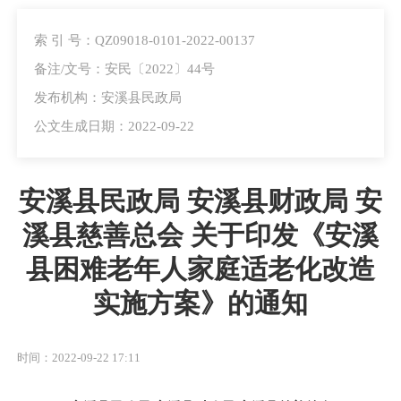
索 引 号：QZ09018-0101-2022-00137
备注/文号：安民〔2022〕44号
发布机构：安溪县民政局
公文生成日期：2022-09-22
安溪县民政局 安溪县财政局 安
溪县慈善总会 关于印发《安溪
县困难老年人家庭适老化改造
实施方案》的通知
时间：2022-09-22 17:11