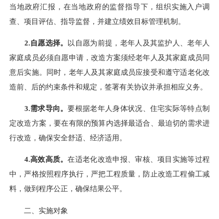
当地政府汇报，在当地政府的监督指导下，组织实施
入户调
查、项目评估
、
指导监督，并建立绩效目标管理机制。
2.自愿选择。
以自愿为前提，老年人及其监护人、老年人
家庭成员必须自愿申请，改造方案须经老年人及其家庭成员同
意后实施。同时，老年人及其家庭成员应接受和遵守适老化改
造前、后的约束条件和规定，签署有关协议并承担相应义务。
3.需求导向。
要根据老年人身体状况、住宅实际等特点制
定改造方案，要在有限的预算内选择最适合、最迫切的需求进
行改造，确保安全舒适、经济适用。
4.高效高质。
在适老化改造申报、审核、项目实施等过程
中，严格按照程序执行，严把工程质量，防止改造工程偷工减
料，做到程序公正，确保结果公平。
二、实施对象