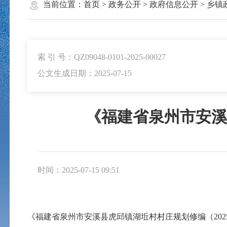
当前位置：
首页
>
政务公开
>
政府信息公开
>
乡镇
索 引 号：QZ09048-0101-2025-00027
公文生成日期：2025-07-15
《福建省泉州市安溪县
时间：2025-07-15 09:51
《福建省泉州市安溪县虎邱镇湖坵村村庄规划修编（2025-