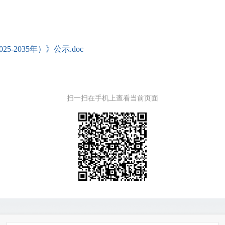
2035年）》公示.doc
扫一扫在手机上查看当前页面