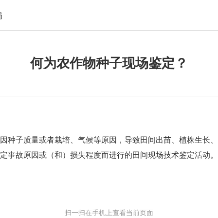
局
何为农作物种子现场鉴定？
因种子质量或者栽培、气候等原因，导致田间出苗、植株生长
定事故原因或（和）损失程度而进行的田间现场技术鉴定活动。
扫一扫在手机上查看当前页面