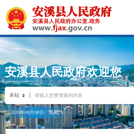
安溪县人民政府欢迎您
2026年08月08日 星期六