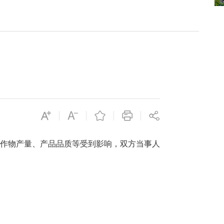
、作物产量、产品品质等受到影响，双方当事人