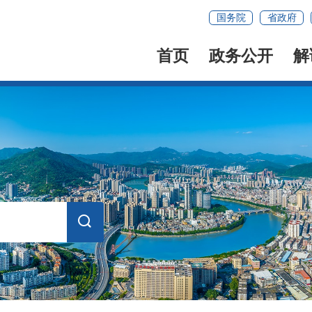
国务院
省政府
首页
政务公开
解