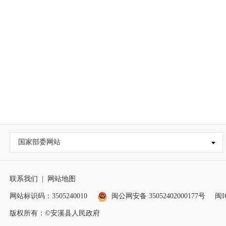
国家部委网站
联系我们
|
网站地图
网站标识码：3505240010
闽公网安备 35052402000177号
闽I
版权所有：©安溪县人民政府