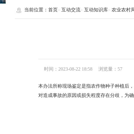
当前位置：
首页
互动交流
互动知识库
农业农村
时间：2023-08-22 18:58
浏览量：
57
本办法所称现场鉴定是指农作物种子种植后，
对造成事故的原因或损失程度存在分歧，为确