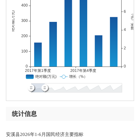
统计信息
安溪县2026年1-6月国民经济主要指标