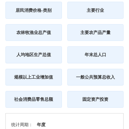
居民消费价格-类别
主要行业
农林牧渔业总产值
主要农产品产量
人均地区生产总值
年末总人口
规模以上工业增加值
一般公共预算总收入
社会消费品零售总额
固定资产投资
统计周期：
年度