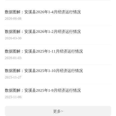
数据图解：安溪县2026年1-4月经济运行情况
2026-06-08
数据图解：安溪县2026年1-2月经济运行情况
2026-03-30
数据图解：安溪县2025年1-11月经济运行情况
2026-01-03
数据图解：安溪县2025年1-10月经济运行情况
2025-11-27
数据图解：安溪县2025年1-9月经济运行情况
2025-11-06
更多>