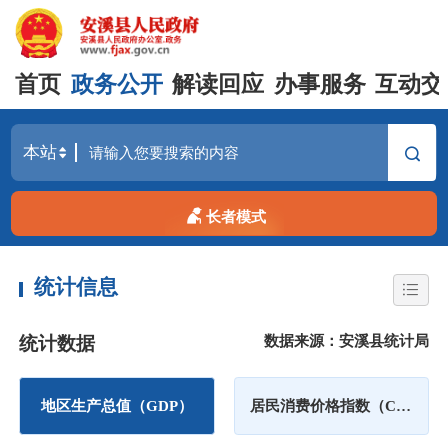
首页
政务公开
解读回应
办事服务
互动交
长者模式
统计信息
数据来源：安溪县统计局
统计数据
地区生产总值（GDP）
居民消费价格指数（CPI）