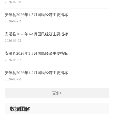
2026-07-30
安溪县2026年1-5月国民经济主要指标
2026-07-02
安溪县2026年1-4月国民经济主要指标
2026-06-05
安溪县2026年1-3月国民经济主要指标
2026-05-07
安溪县2026年1-2月国民经济主要指标
2026-03-30
更多>
数据图解