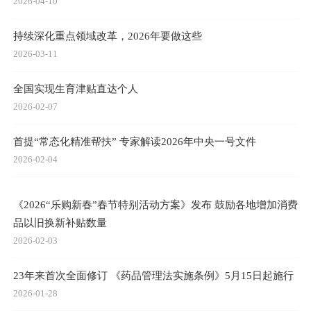
2026-04-10
持续深化重点领域改革，2026年要做这些
2026-03-11
全国实现生育津贴直达个人
2026-02-07
首提“常态化精准帮扶” 专家解读2026年中央一号文件
2026-02-04
《2026“乐购新春”春节特别活动方案》发布 鼓励各地增加消费
品以旧换新补贴数量
2026-02-03
23年来首次全面修订 《药品管理法实施条例》5月15日起施行
2026-01-28