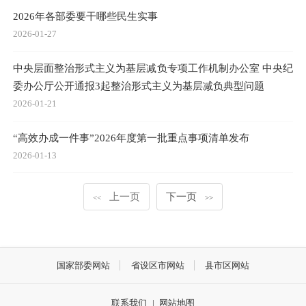
2026年各部委要干哪些民生实事
2026-01-27
中央层面整治形式主义为基层减负专项工作机制办公室 中央纪
委办公厅公开通报3起整治形式主义为基层减负典型问题
2026-01-21
“高效办成一件事”2026年度第一批重点事项清单发布
2026-01-13
上一页
下一页
<<
>>
国家部委网站
省设区市网站
县市区网站
联系我们
|
网站地图