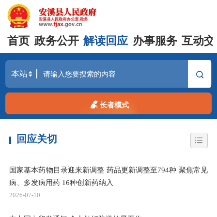
首页
政务公开
解读回应
办事服务
互动交
长者模式
回应关切
国家基本药物目录迎来新调整 药品更新调整至794种 聚焦常见
病、多发病用药 16种创新药纳入
2026-07-10