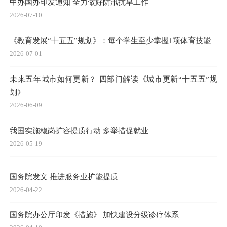
中办国办印发通知 全力做好防汛抗旱工作
2026-07-10
《教育发展“十五五”规划》：每个学生至少掌握1项体育技能
2026-07-01
未来五年城市如何更新？ 四部门解读《城市更新“十五五”规
划》
2026-06-09
我国实施稳岗扩容提质行动 多举措促就业
2026-05-19
国务院发文 推进服务业扩能提质
2026-04-22
国务院办公厅印发《措施》 加快建设分级诊疗体系