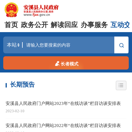
首页
政务公开
解读回应
办事服务
互动交
长者模式
长期预告
安溪县人民政府门户网站2023年“在线访谈”栏目访谈安排表
2023-02-10
安溪县人民政府门户网站2022年“在线访谈”栏目访谈安排表