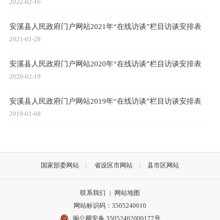
2022-02-16
安溪县人民政府门户网站2021年“在线访谈”栏目访谈安排表
2021-01-28
安溪县人民政府门户网站2020年“在线访谈”栏目访谈安排表
2020-02-19
安溪县人民政府门户网站2019年“在线访谈”栏目访谈安排表
2019-01-08
国家部委网站
省设区市网站
县市区网站
联系我们
|
网站地图
网站标识码：3505240010
闽公网安备 35052402000177号