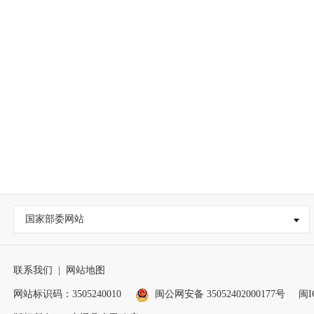
国家部委网站
联系我们
|
网站地图
网站标识码：3505240010
闽公网安备 35052402000177号
闽I