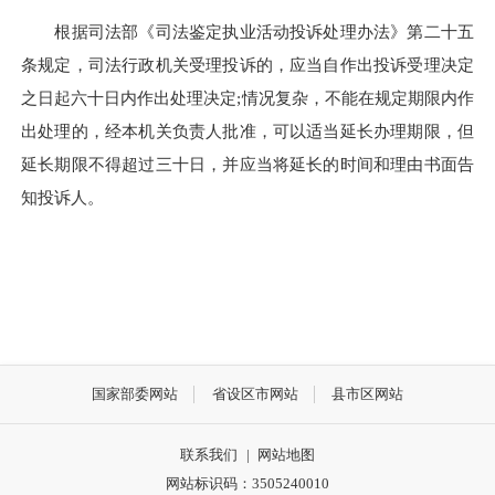
根据司法部《司法鉴定执业活动投诉处理办法》第二十五
条规定，司法行政机关受理投诉的，应当自作出投诉受理决定
之日起六十日内作出处理决定;情况复杂，不能在规定期限内作
出处理的，经本机关负责人批准，可以适当延长办理期限，但
延长期限不得超过三十日，并应当将延长的时间和理由书面告
知投诉人。
国家部委网站
省设区市网站
县市区网站
联系我们
|
网站地图
网站标识码：3505240010