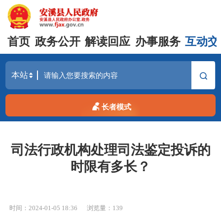
首页
政务公开
解读回应
办事服务
互动交
长者模式
司法行政机构处理司法鉴定投诉的
时限有多长？
时间：2024-01-05 18:36
浏览量：
139