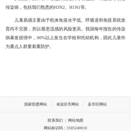
传染病，包括我们熟悉的H3N2、H1N1等。
儿童易感主要由于机体免疫水平低、呼吸道和免疫系统发
育尚不完善，所以罹患流感的风险更高。我国每年报告的传染
病暴发疫情中，90%以上发生在学校和托幼机构，因此儿童作
为重点人群要着重防护。
国家部委网站
省设区市网站
县市区网站
联系我们
|
网站地图
网站标识码：3505240010