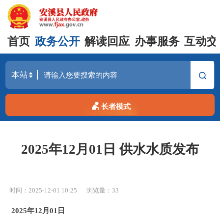
首页
政务公开
解读回应
办事服务
互动交
长者模式
2025年12月01日 供水水质发布
时间：2025-12-01 10:25
浏览量：
33
2025年12月01日