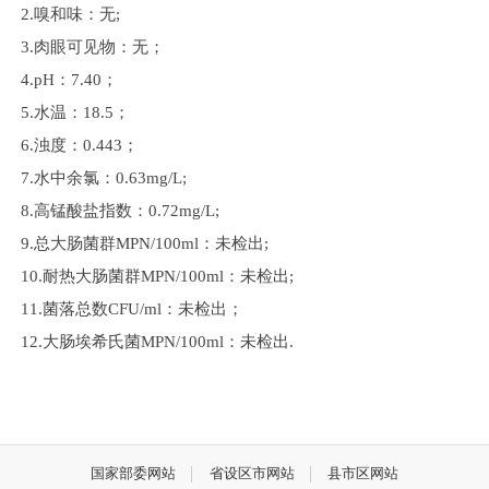
2.嗅和味：无;
3.肉眼可见物：无；
4.pH：7.40；
5.水温：18.5；
6.浊度：0.443；
7.水中余氯：0.63mg/L;
8.高锰酸盐指数：0.72mg/L;
9.总大肠菌群MPN/100ml：未检出;
10.耐热大肠菌群MPN/100ml：未检出;
11.菌落总数CFU/ml：未检出；
12.大肠埃希氏菌MPN/100ml：未检出.
国家部委网站
省设区市网站
县市区网站