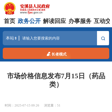
首页
政务公开
解读回应
办事服务
互动交
长者模式
市场价格信息发布7月15日（药品
类）
时间：2025-07-15 09:26
浏览量：
51