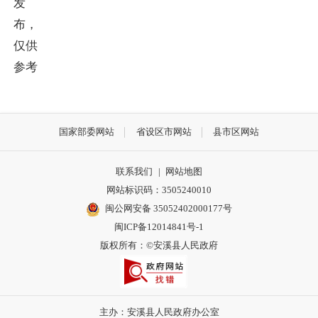
发
布，
仅供
参考
国家部委网站
省设区市网站
县市区网站
联系我们
|
网站地图
网站标识码：3505240010
闽公网安备 35052402000177号
闽ICP备12014841号-1
版权所有：©安溪县人民政府
主办：安溪县人民政府办公室