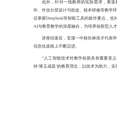
此外，针对一线教师的实际需求，黄道权结合
作、作业分层设计与批改、校本研修等教学环
仅掌握DeepSeek等智能工具的操作要
AI与教育教学的深度融合，为培养创新型人
讲座结束后，安溪一中校长林添才代表学校
信息化道路上不断迈进。
“人工智能技术对教学创新具有重要意义。
持‘琢玉成器’的教育理念，以技术为助力，