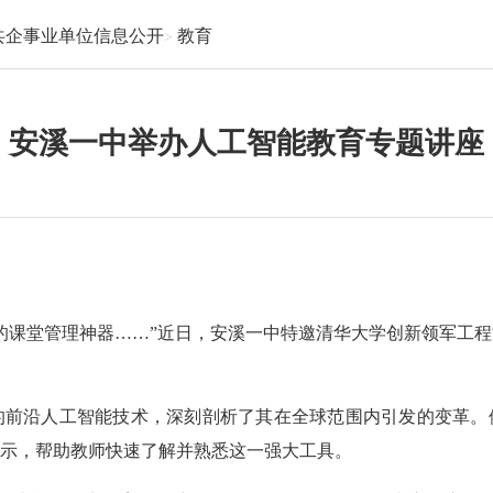
共企事业单位信息公开
教育
安溪一中举办人工智能教育专题讲座
的课堂管理神器……”近日，安溪一中特邀清华大学创新领军工程博
表的前沿人工智能技术，深刻剖析了其在全球范围内引发的变革
示，帮助教师快速了解并熟悉这一强大工具。