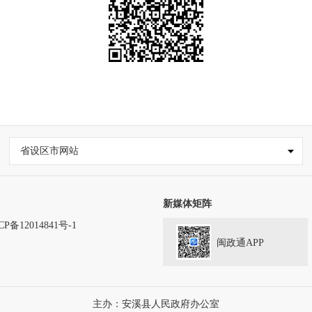
省设区市网站
新媒体矩阵
CP备12014841号-1
闽政通APP
主办：安溪县人民政府办公室