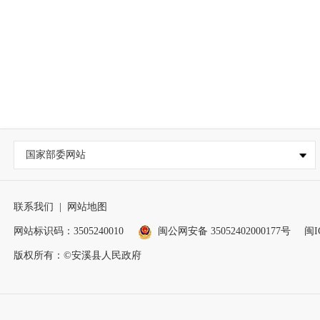
国家部委网站
联系我们
|
网站地图
网站标识码：3505240010
闽公网安备 35052402000177号
闽I
版权所有：©安溪县人民政府