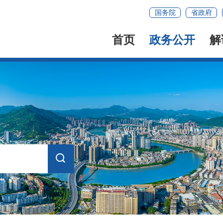
国务院
省政府
首页
政务公开
解