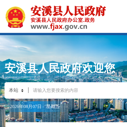
安溪县人民政府欢迎您
2026年08月07日 星期五