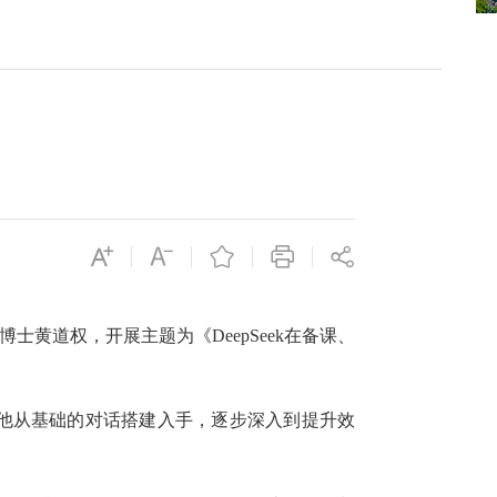
士黄道权，开展主题为《DeepSeek在备课、
。他从基础的对话搭建入手，逐步深入到提升效