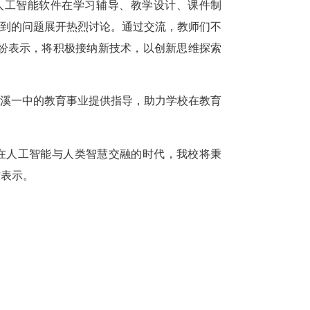
等人工智能软件在学习辅导、教学设计、课件制
遇到的问题展开热烈讨论。通过交流，教师们不
纷纷表示，将积极接纳新技术，以创新思维探索
溪一中的教育事业提供指导，助力学校在教育
在人工智能与人类智慧交融的时代，我校将秉
才表示。