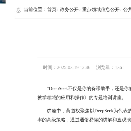
当前位置：
首页
政务公开
重点领域信息公开
公
时间：2025-03-19 12:46
浏览量：
136
“DeepSeek不仅是你的备课助手，还是你
教学领域的应用和操作》的专题培训讲座。
讲座中，黄道权聚焦以DeepSeek为代
率的高级策略，通过通俗易懂的讲解和直观演