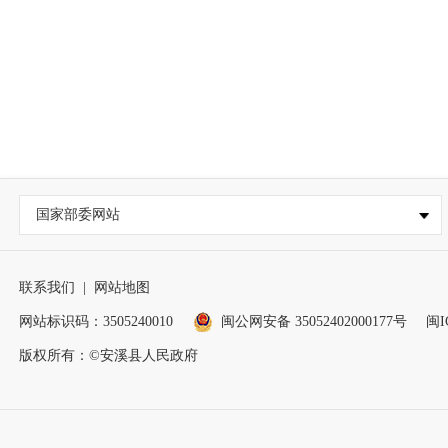
国家部委网站
联系我们
|
网站地图
网站标识码：3505240010
闽公网安备 35052402000177号
闽I
版权所有：©安溪县人民政府