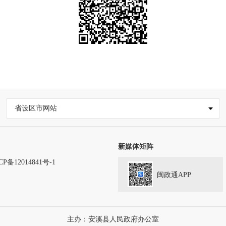
省设区市网站
新媒体矩阵
CP备12014841号-1
闽政通APP
主办：安溪县人民政府办公室