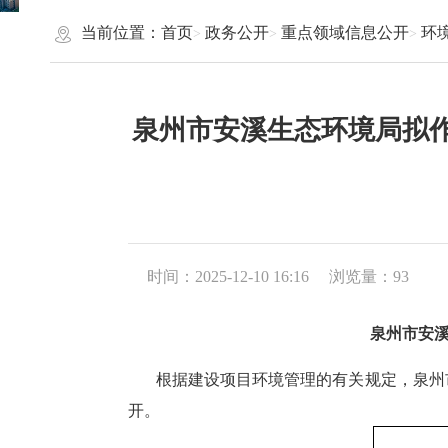
当前位置：
首页
政务公开
重点领域信息公开
环
泉州市安溪生态环境局拟
时间：2025-12-10 16:16
浏览量：
93
泉州市安
根据建设项目环境管理的有关规定，泉州
开。