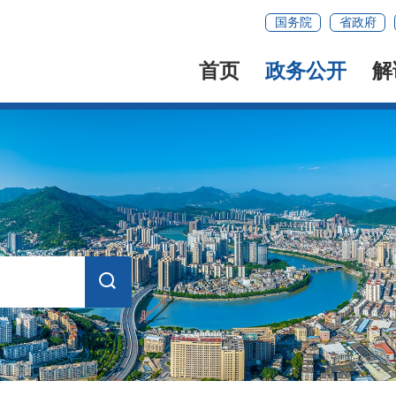
国务院
省政府
首页
政务公开
解