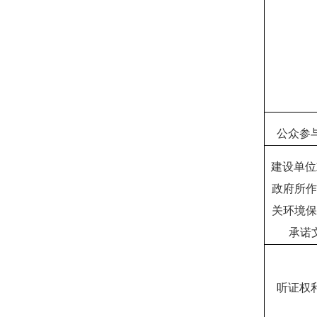
公众参
建设单位
政府所作
关环境保
承诺
听证权