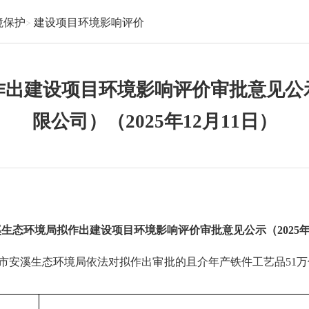
境保护
建设项目环境影响评价
作出建设项目环境影响评价审批意见公
限公司）（2025年12月11日）
溪生态环境局拟作出建设项目环境影响评价审批意见
公示（
202
5
市安溪生态环境局依法对拟作出审批的
且介年产铁件工艺品
51