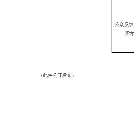
公众反馈
系方
（此件公开发布）