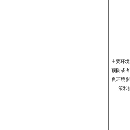
主要环境
预防或者
良环境影
策和