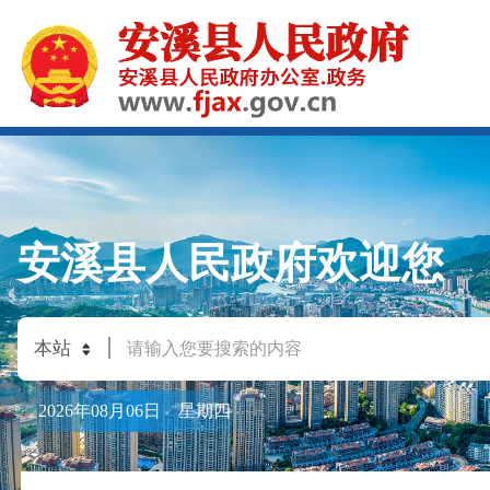
安溪县人民政府欢迎您
2026年08月06日 星期四