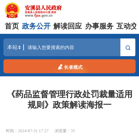
首页
政务公开
解读回应
办事服务
互动交
长者模式
《药品监督管理行政处罚裁量适用
规则》政策解读海报一
时间：2024-07-31 17:27
浏览量：
35