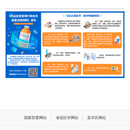
国家部委网站
省设区市网站
县市区网站