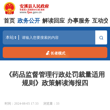
首页
政务公开
解读回应
办事服务
互动交
长者模式
《药品监督管理行政处罚裁量适用
规则》政策解读海报四
时间：2024-08-05 17:33
浏览量：
33