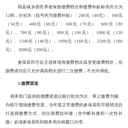
我县城乡居民养老保险缴费档次和缴费补贴标准共分为
12档，分别为（括号内为缴费补贴）：200元（40元）、300元
（50元）、400元（60元）、500元（70元）、600元（80
元）、700元（90元）、800元（100元）、1000元（120
元）、1500元（140元）、2000元（160元）、2500元（180
元）、3000元（200元）。
参保居民可自主选择现有缴费档次或变更缴费档次，但
缴费成功后只允许调高档次进行二次缴费，不允许调低。
3.缴费渠道
税务部门提供的缴费渠道以银行批扣为主、掌上缴费为辅、
办税厅现场缴费兜底，当年度正常缴费的参保居民可视情况自
行选择缴费方式，但往期费款补缴（含中断补缴和一次性补
缴）必须参保居民到税务局办税窗口办理。