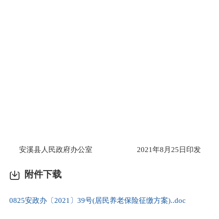
安溪县人民政府办公室
2021年8月25日印发
附件下载
0825安政办〔2021〕39号(居民养老保险征缴方案)..doc