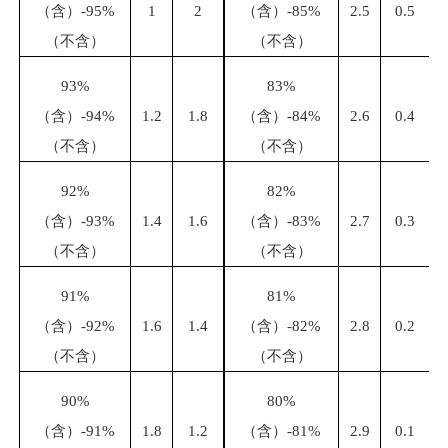
（含）
-95%
1
2
（含）
-85%
2.5
0.5
（不含）
（不含）
93%
83%
（含）
-94%
1.2
1.8
（含）
-84%
2.6
0.4
（不含）
（不含）
92%
82%
（含）
-93%
1.4
1.6
（含）
-83%
2.7
0.3
（不含）
（不含）
91%
81%
（含）
-92%
1.6
1.4
（含）
-82%
2.8
0.2
（不含）
（不含）
90%
80%
（含）
-91%
1.8
1.2
（含）
-81%
2.9
0.1