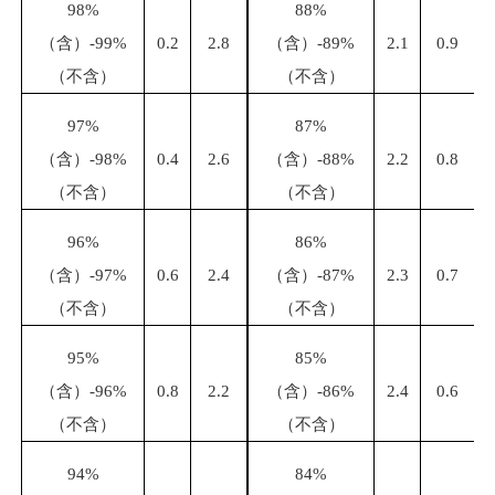
98%
88%
（含）
-99%
0.2
2.8
（含）
-89%
2.1
0.9
（不含）
（不含）
97%
87%
（含）
-98%
0.4
2.6
（含）
-88%
2.2
0.8
（不含）
（不含）
96%
86%
（含）
-97%
0.6
2.4
（含）
-87%
2.3
0.7
（不含）
（不含）
95%
85%
（含）
-96%
0.8
2.2
（含）
-86%
2.4
0.6
（不含）
（不含）
94%
84%