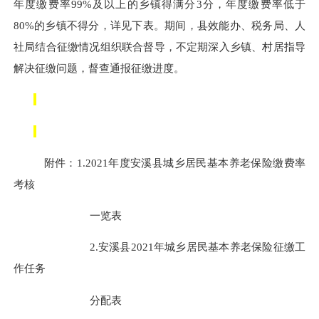
年度缴费率99%及以上的乡镇得满分3分，年度缴费率低于
80%的乡镇不得分，详见下表。期间，县效能办、税务局、人
社局结合征缴情况组织联合督导，不定期深入乡镇、村居指导
解决征缴问题，督查通报征缴进度。
附件：
1.
2021年度安溪县城乡居民基本养老保险缴费率
考核
一览表
2.
安溪县
2021年城乡居民基本养老保险征缴工
作任务
分配表