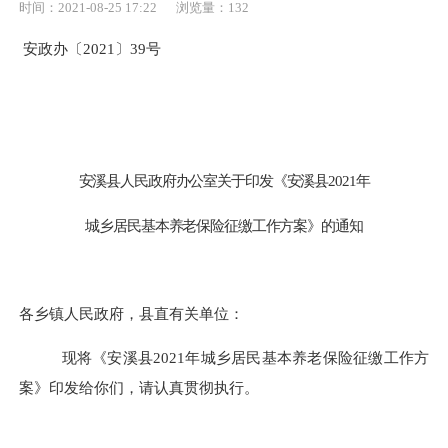
时间：2021-08-25 17:22
浏览量：
132
安政
办
〔
2021〕
39
号
安溪县人民政府办公室关于印发《安溪县
2021年
城乡居民基本养老保险征缴工作方案》的通知
各乡镇人民政府，县直有关单位：
现将《安溪县
2021年城乡居民基本养老保险征缴工作方
案》印发给你们，请认真贯彻执行。