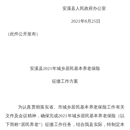
安溪县人民政府办公室
2021年
8
月
25
日
（此件公开发布）
安溪县
2021年城乡居民基本养老保险
征缴工作方案
为认真贯彻落实省、市城乡居民基本养老保险工作有关
文件及会议精神，确保完成
2021年城乡居民基本养老保险（以
下简称“居民养老”）征缴工作任务，结合我县实际，特制定本