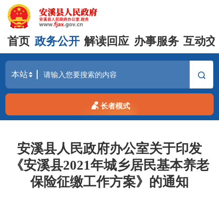
首页
政务公开
解读回应
办事服务
互动交
长者模式
安溪县人民政府办公室关于印发
《安溪县2021年城乡居民基本养老
保险征缴工作方案》的通知