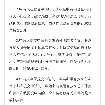
2.申请人在提交申请时，请根据申请内容直接向
相关部门提交，能够准确、高效地获得所需信息。行
政机关制作的政府信息，由制作该政府信息的行政机
关负责公开。
3.申请人提交申请时提供的姓名或者名称、联系
方式及身份证明必须真实有效，对所需信息的描述应
当含有信息的名称（文号），或者能够明确特定信
息，与其他信息进行区分的特征描述，以便行政机关
能及时、准确地做出答复。
4.申请人当面提交申请的，应当出示有效身份证
件；邮寄提交申请的，应随申请表附有效身份证件复
印件；在线提交申请的，应上传有效身份证件的照片
或扫描件。