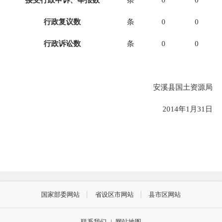
行政复议数
条
0
0
行政诉讼数
条
0
0
安溪县国土资源局
2014
年1月31日
国家部委网站
省设区市网站
县市区网站
联系我们
|
网站地图