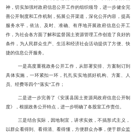
神，切实加强对政府信息公开工作的组织领导，进一步健全完
善公开制度和工作机制，拓展公开渠道，深化公开内容，提高
服务水平，依法、及时、准确、有序地开展政府信息公开工
作，为社会各方面了解和监督国土资源管理工作创造了良好的
条件，为人民群众生产、生活和经济社会活动提供了方便、快
捷的信息公开服务。
一是高度重视政务公开工作，从部署安排、方案制订到
具体实施，一环紧扣一环，扎扎实实地抓好机构、方案、人
员、经费等四个“落实”工作；
二是进一步完善了《安溪县国土资源局政府信息公开制
度》，根据政务公开特点，进一步明确了各股室工作责任。
三是结合实际，因地制宜，讲求实效，不搞形式主义，
以群众看得到、看得清、看得懂，方便群众办事，便于群众监