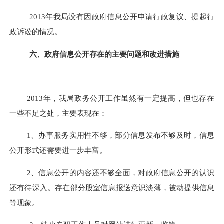
2013
年我局没有因政府信息公开申请行政复议、提起行
政诉讼的情况。
六、政府信息公开存在的主要问题和改进措施
2013年，我局政务公开工作虽然有一定提高，但也存在
一些不足之处，主要表现在：
1、办事服务实用性不够，部分信息发布不够及时，信息
公开形式还需要进一步丰富。
2、信息公开的内容还不够全面，对政府信息公开的认识
还有待深入。存在部分股室信息报送意识淡薄，被动提供信息
等现象。