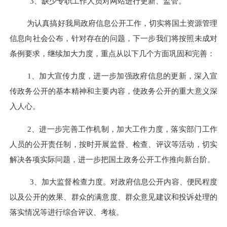
3、缺少专职工作人员对网站进行更新、监管。
为认真搞好我局政府信息公开工作，切实将国土资源管理
信息向社会公布，针对存在的问题，下一步我们将按照未成对
条例要求，继续加大力度，重点从以下几个方面巩固和完善：
1、加大宣传力度，进一步加强政府信息的更新，深入宣
传政务公开的基本精神和主要内容，使政务公开的重大意义深
入人心。
2、进一步完善工作机制，加大工作力度，落实部门工作
人员的公开责任制，按时开展监督、检查、评议等活动，切实
解决各项实际问题，进一步把国土政务公开工作推向新台阶。
3、加大监督检查力度。对政府信息公开内容、便民程度
以及公开的效果、群众的满意度、群众意见建议和投诉处理的
落实情况等进行综合评议、考核。