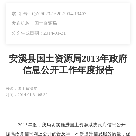
索 引 号：QZ09023-1620-2014-19403
发布机构：国土资源局
公文生成日期：2014-01-31
安溪县国土资源局2013年政府
信息公开工作年度报告
来源：国土资源局
时间：2014-01-31 08:30
2013年度，我局切实推进国土资源系统政府信息公开，
提高政务信息网上公开的普及率，不断提升信息服务质量，
促