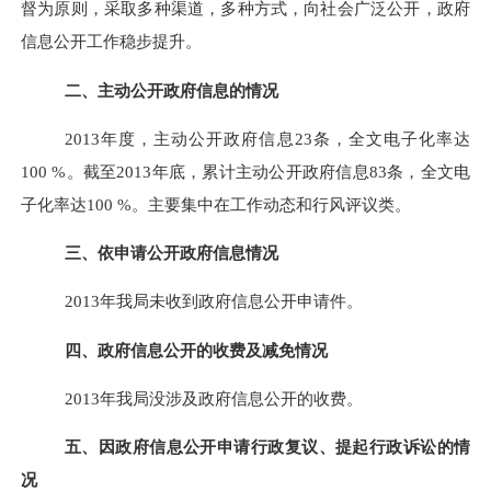
督为原则，采取多种渠道，多种方式，向社会广泛公开，政府
信息公开工作稳步提升。
二、主动公开政府信息的情况
2013
年度，主动公开政府信息23条，全文电子化率达
100 %。截至2013年底，累计主动公开政府信息83条，全文电
子化率达100 %。主要集中在工作动态和行风评议类。
三、依申请公开政府信息情况
2013
年我局未收到政府信息公开申请件。
四、政府信息公开的收费及减免情况
2013
年我局没涉及政府信息公开的收费。
五、因政府信息公开申请行政复议、提起行政诉讼的情
况