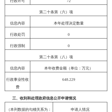
行政许可
72
第二十条第（六）项
信息内容
本年处理决定数量
行政处罚
0
行政强制
0
第二十条第（八）项
信息内容
本年收费金额（单位：万元）
行政事业性收
648.229
费
三、收到和处理政府信息公开申请情况
（本列数据的勾稽关系为：
申请人情况