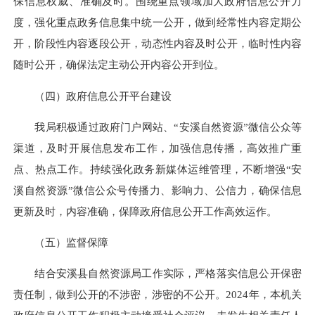
保信息权威、准确及时。围绕重点领域加大政府信息公开力
度，强化重点政务信息集中统一公开，做到经常性内容定期公
开，阶段性内容逐段公开，动态性内容及时公开，临时性内容
随时公开，确保法定主动公开内容公开到位。
（四）政府信息公开平台建设
我局积极通过政府门户网站、“安溪自然资源”微信公众等
渠道，及时开展信息发布工作，加强信息传播，高效推广重
点、热点工作。持续强化政务新媒体运维管理，不断增强“安
溪自然资源”微信公众号传播力、影响力、公信力，确保信息
更新及时，内容准确，保障政府信息公开工作高效运作。
（五）监督保障
结合安溪县自然资源局工作实际，严格落实信息公开保密
责任制，做到公开的不涉密，涉密的不公开。2024年，本机关