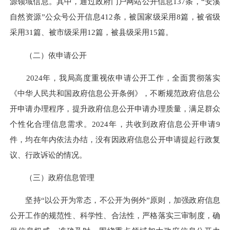
源领域信息。其中，通过政府门户网站公开信息137条，“安溪
自然资源”公众号公开信息412条，被国家级采用8篇，被省级
采用31篇、被市级采用12篇，被县级采用15篇。
（二）依申请公开
2024年，我局高度重视依申请公开工作，全面贯彻落实
《中华人民共和国政府信息公开条例》，不断规范政府信息公
开申请办理程序，提升政府信息公开申请办理质量，满足群众
个性化合理信息需求。2024年，共收到政府信息公开申请9
件，均在年内依法办结，没有因政府信息公开申请提起行政复
议、行政诉讼的情况。
（三）政府信息管理
坚持“以公开为常态，不公开为例外”原则，加强政府信息
公开工作的规范性、科学性、合法性，严格落实三审制度，确