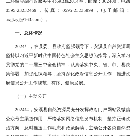
二环路金融行政服务中心6#B栋2014室，邮编：362400，电话
0595-23232469，传真：0595-23235899，电子邮箱：
axgtzyj@163.com）。
一、总体情况
2024年，在县委、县政府坚强领导下，安溪县自然资源局
坚持以习近平新时代中国特色社会主义思想为指导，深入学习
贯彻党的二十届三中全会精神，认真落实中央、省、市、县决
策部署，加强组织领导，坚持深化政府信息公开工作，推进政
府信息公开工作规范、有序、健康发展。
（一）主动公开
2024年，安溪县自然资源局充分发挥政府门户网站及微信
公众号主渠道作用，严格落实网络信息发布机制，坚持正确政
治方向，及时推送工作动态和政策解读，主动公开各类自然资