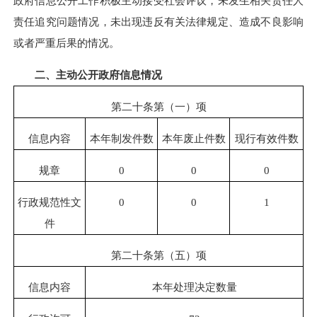
政府信息公开工作积极主动接受社会评议，未发生相关责任人
责任追究问题情况，未出现违反有关法律规定、造成不良影响
或者严重后果的情况。
二、主动公开政府信息情况
第二十条第（一）项
信息内容
本年制发件数
本年废止件数
现行有效件数
规章
0
0
0
行政规范性文
0
0
1
件
第二十条第（五）项
信息内容
本年处理决定数量