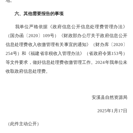
地。
六、其他需要报告的事项
我单位严格依据《政府信息公开信息处理费管理办法》
（国办函〔2020〕109号）《财政部办公厅关于政府信息公开
信息处理费收入收缴管理有关事宜的通知》（财办库〔2020〕
254号）和《福建省非税收入管理办法》（省政府令第153号）
等文件要求，做好信息处理费收缴管理工作。2024年我单位未
收取政府信息处理费。
安溪县自然资源局
2025年1月17日
（此件主动公开）