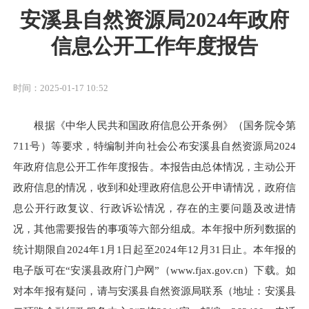
安溪县自然资源局2024年政府
信息公开工作年度报告
时间：2025-01-17 10:52
根据《中华人民共和国政府信息公开条例》（国务院令第
711号）等要求，特编制并向社会公布安溪县自然资源局2024
年政府信息公开工作年度报告。本报告由总体情况，主动公开
政府信息的情况，收到和处理政府信息公开申请情况，政府信
息公开行政复议、行政诉讼情况，存在的主要问题及改进情
况，其他需要报告的事项等六部分组成。本年报中所列数据的
统计期限自2024年1月1日起至2024年12月31日止。本年报的
电子版可在“安溪县政府门户网”（www.fjax.gov.cn）下载。如
对本年报有疑问，请与安溪县自然资源局联系（地址：安溪县