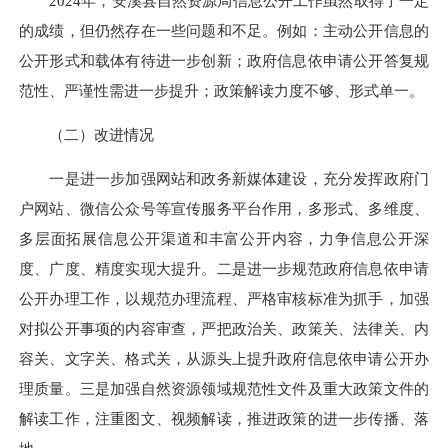
2024年，安溪县自然资源局信息公开工作虽然取得了一定
的成绩，但仍然存在一些问题和不足。例如：主动公开信息的
公开形式和载体有待进一步创新；政府信息依申请公开答复规
范性、严谨性需进一步提升；政策解读力度不够、形式单一。
（二）改进情况
一是进一步加强网站和政务新媒体建设，充分发挥政府门
户网站、微信公众号等宣传服务平台作用，多形式、多维度、
多层面拓展信息公开渠道和丰富公开内容，力争信息公开深
度、广度、精度实现大提升。二是进一步规范政府信息依申请
公开办理工作，以规范办理流程、严格审核标准为抓手，加强
对拟公开事项的内容审查，严把政治关、政策关、法律关、内
容关、文字关、格式关，从源头上提升政府信息依申请公开办
理质量。三是加强自然资源领域规范性文件及重大政策文件的
解读工作，注重图文、视频解读，推进政策的进一步传播、落