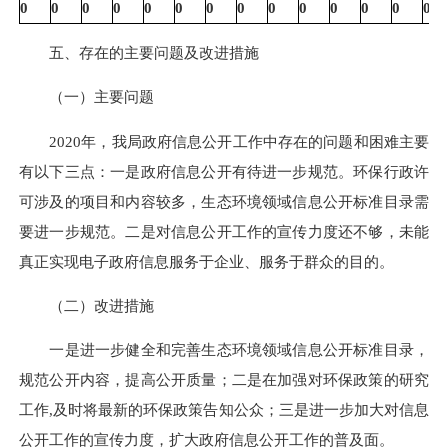
0
0
0
0
0
0
0
0
0
0
0
0
0
0
五、存在的主要问题及改进措施
（一）主要问题
2020年，我局政府信息公开工作中存在的问题和困难主要
有以下三点：一是政府信息公开有待进一步规范。环保行政许
可涉及的项目和内容较多，生态环境领域信息公开标准目录需
要进一步规范。二是对信息公开工作的宣传力度还不够，未能
真正实现电子政府信息服务于企业、服务于群众的目的。
（二）改进措施
一是进一步健全和完善生态环境领域信息公开标准目录，
规范公开内容，提高公开质量；二是在加强对环保政策的研究
工作,及时将最新的环保政策告知公众；三是进一步加大对信息
公开工作的宣传力度，扩大政府信息公开工作的普及面。