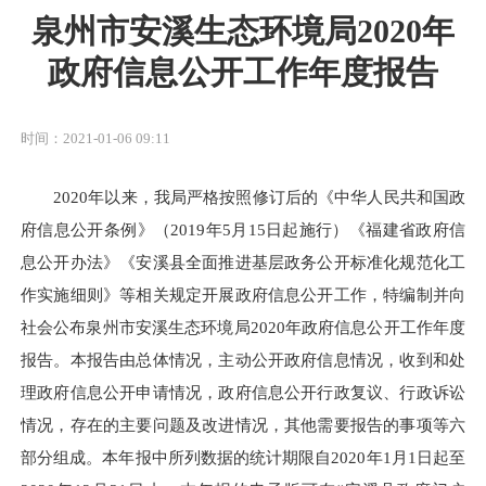
泉州市安溪生态环境局2020年
政府信息公开工作年度报告
时间：2021-01-06 09:11
2020年以来，我局严格按照修订后的《中华人民共和国政
府信息公开条例》（2019年5月15日起施行）《福建省政府信
息公开办法》《安溪县全面推进基层政务公开标准化规范化工
作实施细则》等相关规定开展政府信息公开工作，特编制并向
社会公布泉州市安溪生态环境局2020年政府信息公开工作年度
报告。本报告由总体情况，主动公开政府信息情况，收到和处
理政府信息公开申请情况，政府信息公开行政复议、行政诉讼
情况，存在的主要问题及改进情况，其他需要报告的事项等六
部分组成。本年报中所列数据的统计期限自2020年1月1日起至