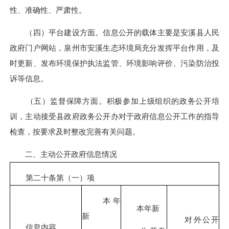
性、准确性、严肃性。
（四）平台建设方面。信息公开的载体主要是安溪县人民
政府门户网站，泉州市安溪生态环境局充分发挥平台作用，及
时更新、发布环境保护执法监管、环境影响评价、污染防治投
诉等信息。
（五）监督保障方面。积极参加上级组织的政务公开培
训，主动接受县政府政务公开办对于政府信息公开工作的指导
检查，按要求及时整改完善有关问题。
二、主动公开政府信息情况
第二十条第（一）项
本年
本年新
新
对外公开
信息内容