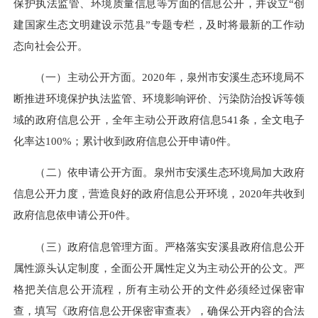
保护执法监管、环境质量信息等方面的信息公开，并设立“创
建国家生态文明建设示范县”专题专栏，及时将最新的工作动
态向社会公开。
（一）主动公开方面。2020年，泉州市安溪生态环境局不
断推进环境保护执法监管、环境影响评价、污染防治投诉等领
域的政府信息公开，全年主动公开政府信息541条，全文电子
化率达100%；累计收到政府信息公开申请0件。
（二）依申请公开方面。泉州市安溪生态环境局加大政府
信息公开力度，营造良好的政府信息公开环境，2020年共收到
政府信息依申请公开0件。
（三）政府信息管理方面。严格落实安溪县政府信息公开
属性源头认定制度，全面公开属性定义为主动公开的公文。严
格把关信息公开流程，所有主动公开的文件必须经过保密审
查，填写《政府信息公开保密审查表》，确保公开内容的合法