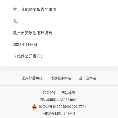
六、其他需要报告的事项
无。
泉州市安溪生态环境局
2021年1月6日
（此件公开发布）
国家部委网站
省设区市网站
县市区网站
联系我们
|
网站地图
网站标识码：3505240010
闽公网安备 35052402000177号
闽ICP备12014841号-1