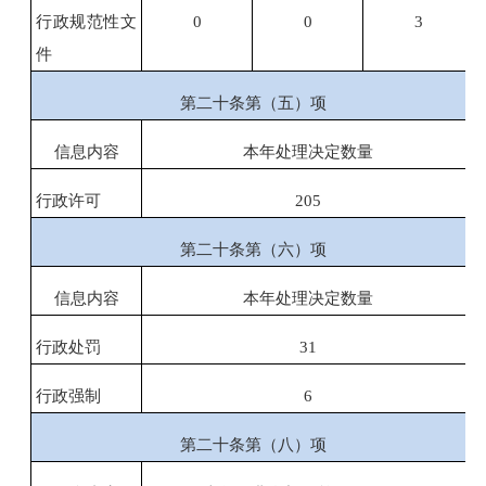
行政规范性文
0
0
3
件
第二十条第（五）项
信息内容
本年处理决定数量
行政许可
205
第二十条第（六）项
信息内容
本年处理决定数量
行政处罚
31
行政强制
6
第二十条第（八）项