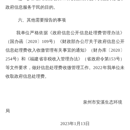
政府信息服务于民的目的。
六、
其他
需要
报告
的事项
我单位严格依据《政府信息公开信息处理费管理办法》
（国办函〔
2020〕109号）《财政部办公厅关于政府信息公开
信息处理费收入收缴管理有关事宜的通知》（财办库〔2020〕
254号）和《福建省非税收入管理办法》（省政府令第153号）
等文件要求，做好信息处理费收缴管理工作。2022年我
单位
未
收取政府信息处理费。
泉州市安溪生态环境
局
2023
年
1月
13
日