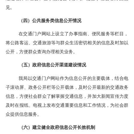
见。
（四）公共服务类信息公开情况
在交通门户网站上设立了办事指南、便民服务等栏目，
将公路客运、交通旅游等与群众生活密切相关的信息及时加以
公开，方便群众查询办理相关业务。
（五）政府信息公开渠道建设情况
我局以交通门户网站作为信息公开的主要载体，结合电
子滚动屏、政务公开栏等公开载体，及时公开最新的交通政务
信息，方便社会群众了解掌握交通信息，并加大新闻宣传力度
及时在报纸、电视上发布交通重要信息和工作情况，为社会群
众提供信息服务。
（六）建立健全政府信息公开长效机制