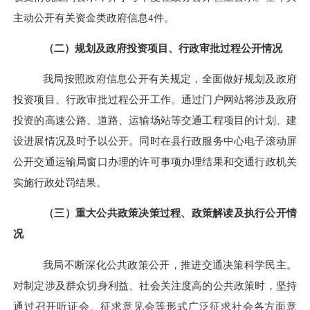
主动公开有关资金类政府信息4件。
（二）规划及政府投资项目、行政审批过程公开情况
我局按照政府信息公开有关规定，全面做好规划及政府
投资项目、行政审批过程公开工作。
通过门户网站将涉及政府
投资的高速公路、道路、运输场站等交通工程项目的计划、建
设进展情况及时予以公开。同时在县行政服务中心
电子滚动屏
公开交通
运输
局窗口办理的许可事项办理结果和交通行政机关
实施行政处罚结果
。
（三）重大公共政策决策过程、政策解读及执行公开情
况
我局不断深化公共政策公开，推进交通决策科学民主。
对制定涉及群众切身利益、社会关注度高的公共政策时，坚持
通过召开听证会、征求意见会等形式广泛征求社会各方面意