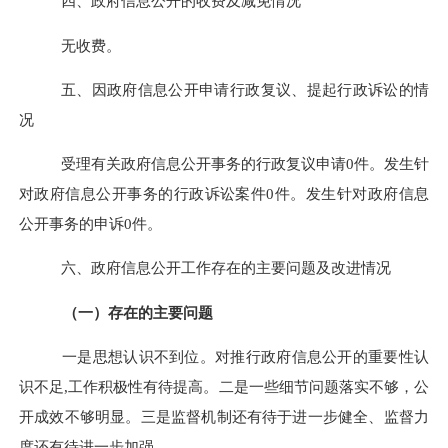
四、
政府信息公开的收费及减免情况
无收费
。
五、
因政府信息公开申请行政复议、提起行政诉讼的情
况
受理有关政府信息公开事务的行政复议申请
0
件。发生针
对政府信息公开事务的行政诉讼案件
0
件。发生针对政府信息
公开事务的申诉
0
件。
六、政府信息公开工作存在的主要问题及改进情况
（一）存在的主要问题
一是思想认识不到位。对推行政府信息公开的重要性认
识不足,工作积极性有待提高。二是一些细节问题落实不够，公
开成效不够明显。三是监督机制还有待于进一步健全、监督力
度还有待进一步加强。