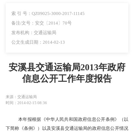
索 引 号：QZ09025-3000-2017-11145
备注/文号：安交〔2014〕70号
发布机构：交通运输局
公文生成日期：2014-02-13
安溪县交通运输局2013年政府
信息公开工作年度报告
来源：交通运输局
时间：2014-02-15 08:36
本年报根据《中华人民共和国政府信息公开条例》（以
下简称《条例》）以及安溪县交通
运输
局的政府信息公开情况