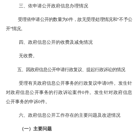
三、依申请公开政府信息办理情况
受理依申请公开的数量为
0
件
，故无受理处理情况和“不予公
开”情况
。
四、政府信息公开的收费及减免情况
无收费
。
五、因政府信息公开申请行政复议、提起行政诉讼的情况
受理有关政府信息公开事务的行政复议申请
0
件。发生针
对政府信息公开事务的行政诉讼案件
0
件。发生针对政府信息
公开事务的申诉
0
件。
六、政府信息公开工作存在的主要问题及改进情况
（一）主要问题