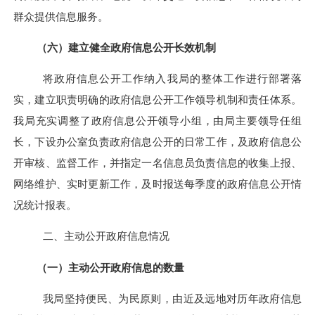
群众提供信息服务。
（六）建立健全政府信息公开长效机制
将政府信息公开工作纳入我局的整体工作进行部署落
实，建立职责明确的政府信息公开工作领导机制和责任体系。
我局充实调整了政府信息公开领导小组，由局主要领导任组
长，下设办公室负责政府信息公开的日常工作，及政府信息公
开审核、监督工作，并指定一名信息员负责信息的收集上报、
网络维护、实时更新工作，及时报送每季度的政府信息公开情
况统计报表。
二、主动公开政府信息情况
（一）
主动公开政府信息的数量
我局坚持便民、为民原则，由近及远地对历年政府信息