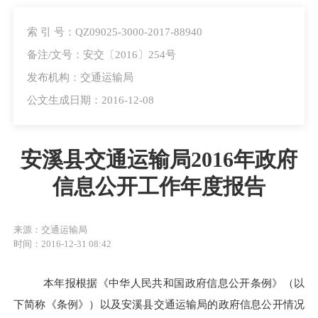
索 引 号：QZ09025-3000-2017-88940
备注/文号：安交〔2016〕254号
发布机构：交通运输局
公文生成日期：2016-12-08
安溪县交通运输局2016年政府
信息公开工作年度报告
来源：交通运输局
时间：2016-12-31 08:42
本年报根据《中华人民共和国政府信息公开条例》（以
下简称《条例》）以及安溪县交通
运输
局的政府信息公开情况