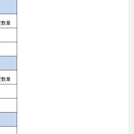
定数量
定数量