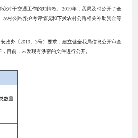
群众对于交通工作的知情权。
2019年，我局及时公开了全
、农村公路养护考评情况和下拨农村公路相关补助资金等
（安政办
〔
2019
〕
3号
）要求，建立健全我局信息公开审查
开，目前，未发现有涉密的文件进行公开。
总数量