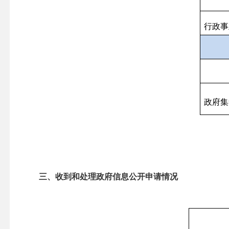
行政事
政府集
三、
收到和处理政府信息公开申请情况