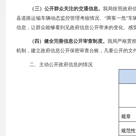
（三）公开群众关注的交通信息。
我局按照政府
县道路运输车辆动态监控管理考核情况、“两客一危”
信息，让群众能够看到见政府信息公开带来的变化、感
（四）
健全完善信息公开审查制度
。
我局
严格
贯
机制，建立政府信息公开保密审查台账，凡要公开的文
二、主动公开政府信息的情况
规章
规范性