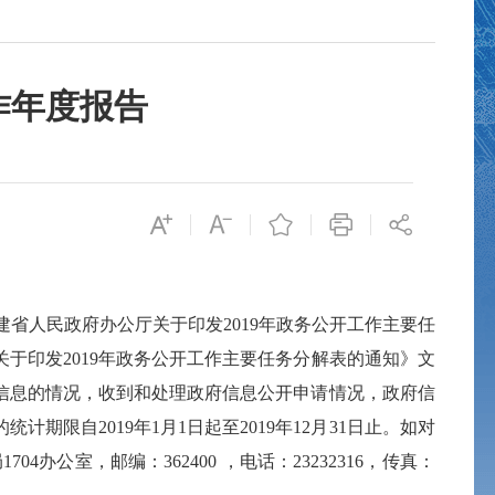
作年度报告
福建省人民政府办公厅关于印发2019年政务公开工作主要任
关于印发
2019年政务公开工作主要任务分解表
的通知》
文
府信息的情况，收到和处理政府信息公开申请情况，政府信
自2019年1月1日起至2019年12月31日止。
如对
1704办公室
，邮编：
362400 ，电话：23232316，
传真：