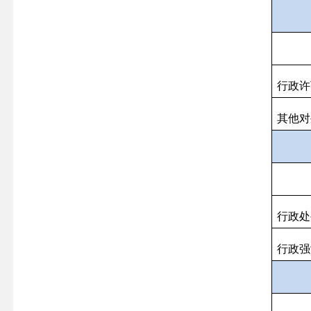
行政许
其他对
行政处
行政强